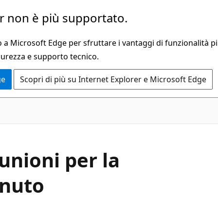
 non è più supportato.
a Microsoft Edge per sfruttare i vantaggi di funzionalità pi
curezza e supporto tecnico.
ge
Scopri di più su Internet Explorer e Microsoft Edge
iunioni per la
enuto