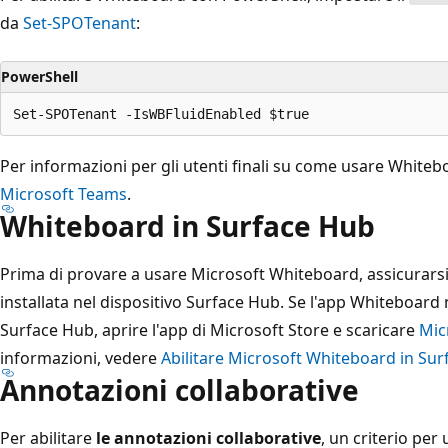
da
Set-SPOTenant
:
PowerShell
Per informazioni per gli utenti finali su come usare White
Microsoft Teams
.
Whiteboard in Surface Hub
Prima di provare a usare Microsoft Whiteboard, assicurarsi
installata nel dispositivo Surface Hub. Se l'app Whiteboard n
Surface Hub, aprire l'app di Microsoft Store e scaricare
Mic
informazioni, vedere
Abilitare Microsoft Whiteboard in Su
Annotazioni collaborative
Per abilitare
le annotazioni collaborative
, un criterio per