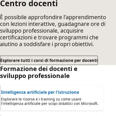
Centro docenti
È possibile approfondire l'apprendimento
con lezioni interattive, guadagnare ore di
sviluppo professionale, acquisire
certificazioni e trovare programmi che
aiutino a soddisfare i propri obiettivi.
Esplorare tutti i corsi di formazione per docenti
Formazione dei docenti e
sviluppo professionale
Intelligenza artificiale per l'istruzione
Esplorare le risorse e i training su come usare
l'intelligenza artificiale per scopi didattici con Microsoft.