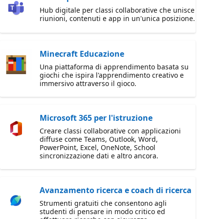
Hub digitale per classi collaborative che unisce
riunioni, contenuti e app in un'unica posizione.
Minecraft Educazione
Una piattaforma di apprendimento basata su
giochi che ispira l'apprendimento creativo e
immersivo attraverso il gioco.
Microsoft 365 per l'istruzione
Creare classi collaborative con applicazioni
diffuse come Teams, Outlook, Word,
PowerPoint, Excel, OneNote, School
sincronizzazione dati e altro ancora.
Avanzamento ricerca e coach di ricerca
Strumenti gratuiti che consentono agli
studenti di pensare in modo critico ed