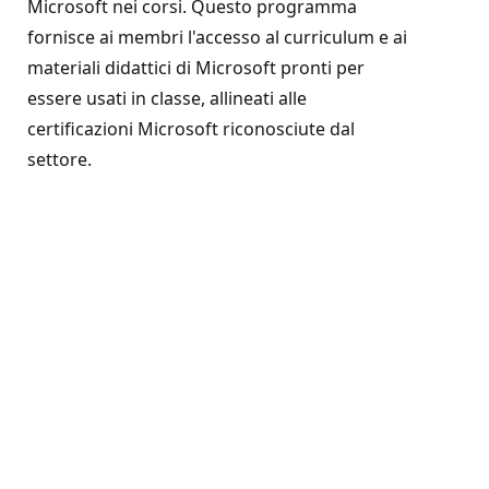
Microsoft nei corsi. Questo programma
fornisce ai membri l'accesso al curriculum e ai
materiali didattici di Microsoft pronti per
essere usati in classe, allineati alle
certificazioni Microsoft riconosciute dal
settore.