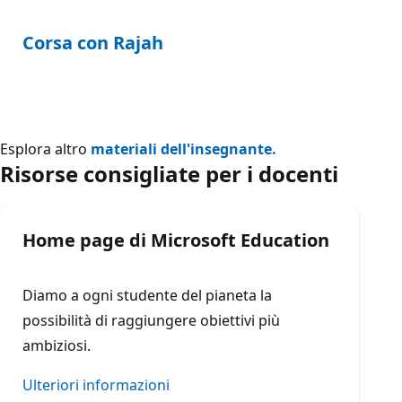
Corsa con Rajah
Esplora altro
materiali dell'insegnante.
Risorse consigliate per i docenti
Home page di Microsoft Education
Diamo a ogni studente del pianeta la
possibilità di raggiungere obiettivi più
ambiziosi.
Ulteriori informazioni