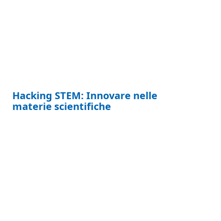
Hacking STEM: Innovare nelle
materie scientifiche