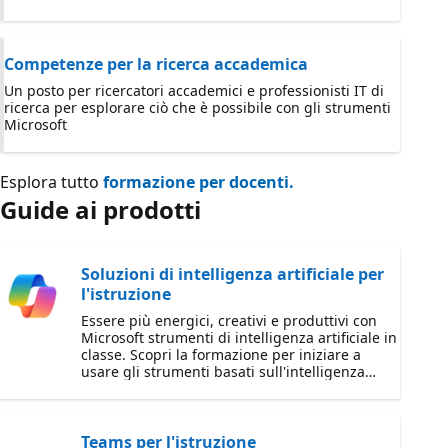
Competenze per la ricerca accademica
Un posto per ricercatori accademici e professionisti IT di
ricerca per esplorare ciò che è possibile con gli strumenti
Microsoft
Esplora tutto
formazione per docenti.
Guide ai prodotti
Soluzioni di intelligenza artificiale per
l'istruzione
Essere più energici, creativi e produttivi con
Microsoft strumenti di intelligenza artificiale in
classe. Scopri la formazione per iniziare a
usare gli strumenti basati sull'intelligenza
artificiale che migliorano l'insegnamento e
l'apprendimento.
Teams per l'istruzione