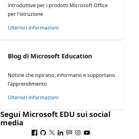
introduttive per i prodotti Microsoft Office
per l'istruzione
Ulteriori informazioni
Blog di Microsoft Education
Notizie che ispirano, informano e supportano
l'apprendimento
Ulteriori informazioni
Segui Microsoft EDU sui social
media
Facebook
GitHub
Twitter
LinkedIn
Blog
Instagram
YouTube