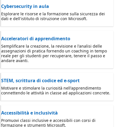
Cybersecurity in aula
Esplorare le risorse e la formazione sulla sicurezza dei
dati e dell'istituto di istruzione con Microsoft.
Acceleratori di apprendimento
Semplificare la creazione, la revisione e l'analisi delle
assegnazioni di pratica fornendo un coaching in tempo
reale per gli studenti per recuperare, tenere il passo e
andare avanti.
STEM, scrittura di codice ed e-sport
Motivare e stimolare la curiosità nell'apprendimento
connettendo le attività in classe ad applicazioni concrete.
Accessibilità e inclusività
Promuovi classi inclusive e accessibili con corsi di
formazione e strumenti Microsoft.