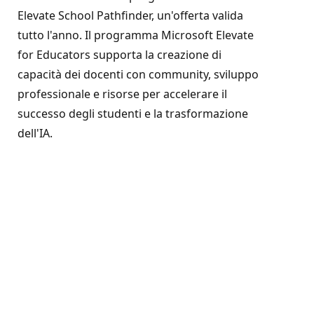
Elevate School Pathfinder, un'offerta valida
tutto l'anno. Il programma Microsoft Elevate
for Educators supporta la creazione di
capacità dei docenti con community, sviluppo
professionale e risorse per accelerare il
successo degli studenti e la trasformazione
dell'IA.