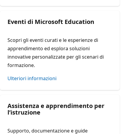
Eventi di Microsoft Education
Scopri gli eventi curati e le esperienze di
apprendimento ed esplora soluzioni
innovative personalizzate per gli scenari di
formazione.
Ulteriori informazioni
Assistenza e apprendimento per
l’istruzione
Supporto, documentazione e guide