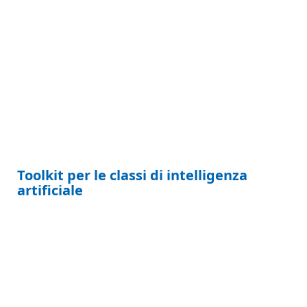
Toolkit per le classi di intelligenza
artificiale