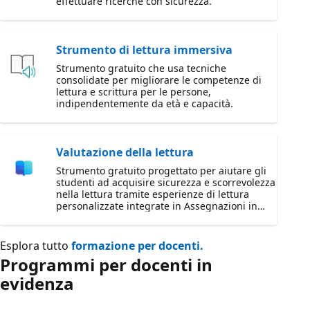
effettuare ricerche con sicurezza.
Strumento di lettura immersiva
Strumento gratuito che usa tecniche
consolidate per migliorare le competenze di
lettura e scrittura per le persone,
indipendentemente da età e capacità.
Valutazione della lettura
Strumento gratuito progettato per aiutare gli
studenti ad acquisire sicurezza e scorrevolezza
nella lettura tramite esperienze di lettura
personalizzate integrate in Assegnazioni in
Microsoft Teams.
Esplora tutto
formazione per docenti.
Programmi per docenti in
evidenza