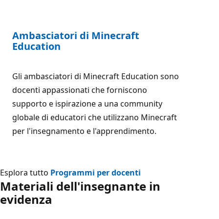
Ambasciatori di Minecraft
Education
Gli ambasciatori di Minecraft Education sono
docenti appassionati che forniscono
supporto e ispirazione a una community
globale di educatori che utilizzano Minecraft
per l'insegnamento e l'apprendimento.
Esplora tutto
Programmi per docenti
Materiali dell'insegnante in
evidenza