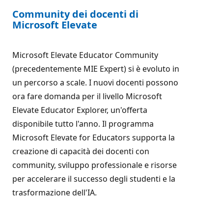
Community dei docenti di
Microsoft Elevate
Microsoft Elevate Educator Community
(precedentemente MIE Expert) si è evoluto in
un percorso a scale. I nuovi docenti possono
ora fare domanda per il livello Microsoft
Elevate Educator Explorer, un'offerta
disponibile tutto l'anno. Il programma
Microsoft Elevate for Educators supporta la
creazione di capacità dei docenti con
community, sviluppo professionale e risorse
per accelerare il successo degli studenti e la
trasformazione dell'IA.