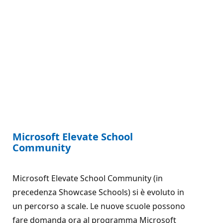
Microsoft Elevate School
Community
Microsoft Elevate School Community (in
precedenza Showcase Schools) si è evoluto in
un percorso a scale. Le nuove scuole possono
fare domanda ora al programma Microsoft