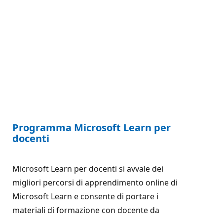
Programma Microsoft Learn per
docenti
Microsoft Learn per docenti si avvale dei
migliori percorsi di apprendimento online di
Microsoft Learn e consente di portare i
materiali di formazione con docente da