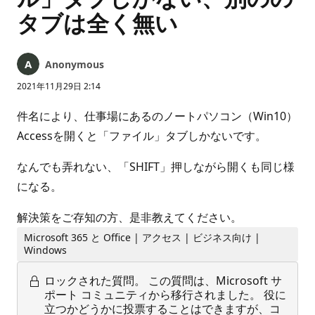
タブは全く無い
Anonymous
2021年11月29日 2:14
件名により、仕事場にあるのノートパソコン（Win10）
Accessを開くと「ファイル」タブしかないです。
なんでも弄れない、「SHIFT」押しながら開くも同じ様
になる。
解決策をご存知の方、是非教えてください。
Microsoft 365 と Office | アクセス | ビジネス向け |
Windows
ロックされた質問。
この質問は、Microsoft サ
ポート コミュニティから移行されました。 役に
立つかどうかに投票することはできますが、コ