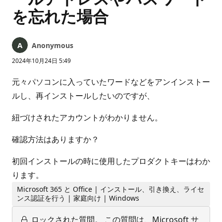
を忘れた場合
Anonymous
2024年10月24日 5:49
元々パソコンに入っていたワードなどをアンインストー
ルし、再インストールしたいのですが、
紐づけされたアカウントがわかりません。
確認方法はありますか？
初回インストールの時に使用したプロダクトキーはわか
ります。
Microsoft 365 と Office | インストール、引き換え、ライセ
ンス認証を行う | 家庭向け | Windows
ロックされた質問。
この質問は、Microsoft サ