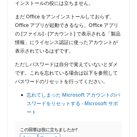
インストールの役には立ちません。
まだ Office をアンインストールしておらず、
Office アプリが起動できるなら、Office アプリ
の [ファイル] - [アカウント] で表示される「製品
情報」にライセンス認証に使ったアカウントが
表示されているはずです。
ただしパスワードは自分で覚えていないとダメ
です。これを忘れている場合は以下を参照して
パスワードのリセットを行ってください。
忘れてしまった Microsoft アカウントのパ
スワードをリセットする - Microsoft サポ
ート
この回答は役に立ちましたか?