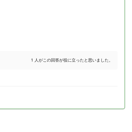
1 人がこの回答が役に立ったと思いました。