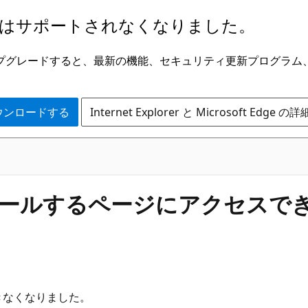
はサポートされなくなりました。
ge にアップグレードすると、最新の機能、セキュリティ更新プログラ
 をダウンロードする
Internet Explorer と Microsoft Edge 
ンストールするページにアクセスで
できなくなりました。