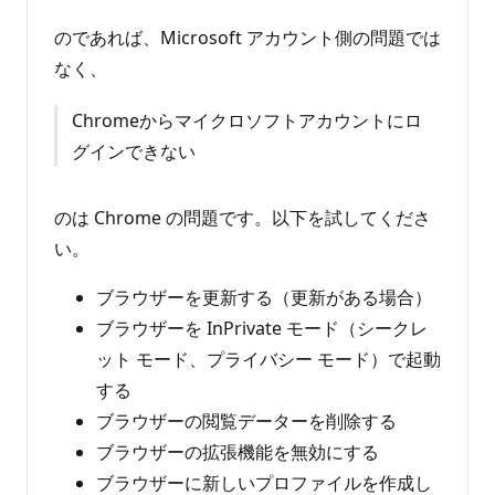
のであれば、Microsoft アカウント側の問題では
なく、
Chromeからマイクロソフトアカウントにロ
グインできない
のは Chrome の問題です。以下を試してくださ
い。
ブラウザーを更新する（更新がある場合）
ブラウザーを InPrivate モード（シークレ
ット モード、プライバシー モード）で起動
する
ブラウザーの閲覧データーを削除する
ブラウザーの拡張機能を無効にする
ブラウザーに新しいプロファイルを作成し