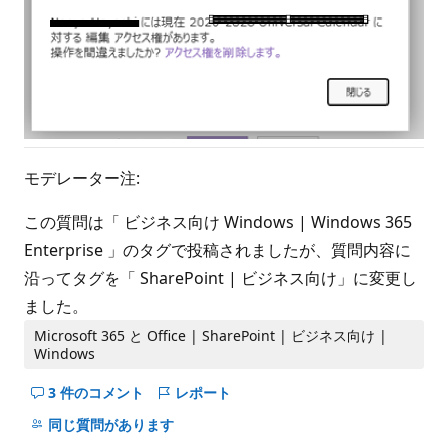
モデレーター注:
この質問は「 ビジネス向け Windows | Windows 365
Enterprise 」のタグで投稿されましたが、質問内容に
沿ってタグを「 SharePoint | ビジネス向け」に変更し
ました。
Microsoft 365 と Office | SharePoint | ビジネス向け |
Windows
3 件のコメント
レポート
こ
の
同じ質問があります
question