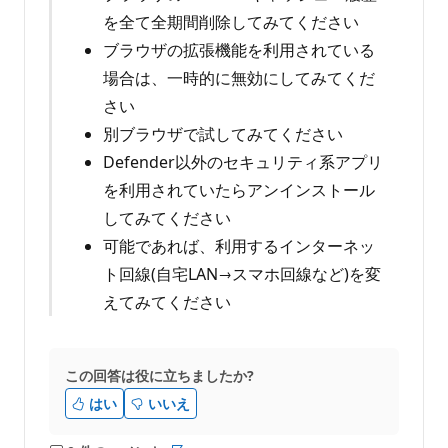
を全て全期間削除してみてください
ブラウザの拡張機能を利用されている
場合は、一時的に無効にしてみてくだ
さい
別ブラウザで試してみてください
Defender以外のセキュリティ系アプリ
を利用されていたらアンインストール
してみてください
可能であれば、利用するインターネッ
ト回線(自宅LAN→スマホ回線など)を変
えてみてください
この回答は役に立ちましたか?
はい
いいえ