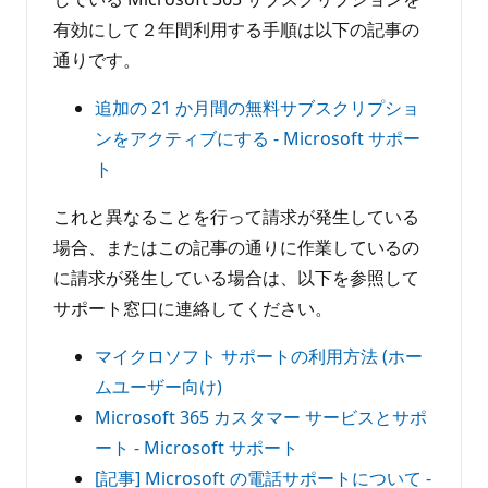
有効にして２年間利用する手順は以下の記事の
通りです。
追加の 21 か月間の無料サブスクリプショ
ンをアクティブにする - Microsoft サポー
ト
これと異なることを行って請求が発生している
場合、またはこの記事の通りに作業しているの
に請求が発生している場合は、以下を参照して
サポート窓口に連絡してください。
マイクロソフト サポートの利用方法 (ホー
ムユーザー向け)
Microsoft 365 カスタマー サービスとサポ
ート - Microsoft サポート
[記事] Microsoft の電話サポートについて -