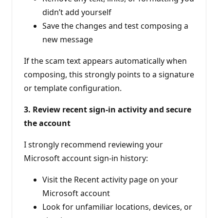
didn’t add yourself
Save the changes and test composing a
new message
If the scam text appears automatically when
composing, this strongly points to a signature
or template configuration.
3. Review recent sign‑in activity and secure
the account
I strongly recommend reviewing your
Microsoft account sign‑in history:
Visit the Recent activity page on your
Microsoft account
Look for unfamiliar locations, devices, or