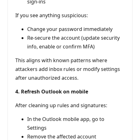
sign‑ins
If you see anything suspicious:
Change your password immediately
Re‑secure the account (update security
info, enable or confirm MFA)
This aligns with known patterns where
attackers add inbox rules or modify settings
after unauthorized access.
4. Refresh Outlook on mobile
After cleaning up rules and signatures:
In the Outlook mobile app, go to
Settings
Remove the affected account