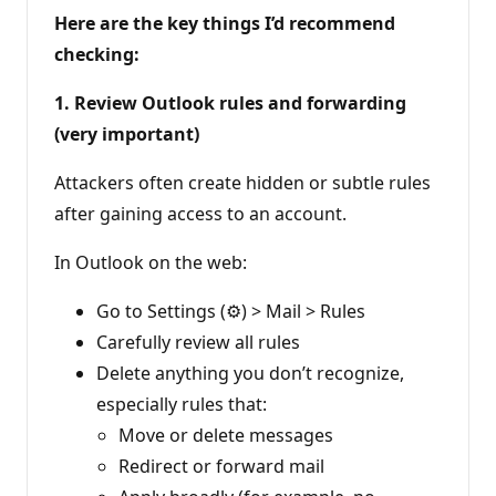
Here are the key things I’d recommend
checking:
1. Review Outlook rules and forwarding
(very important)
Attackers often create hidden or subtle rules
after gaining access to an account.
In Outlook on the web:
Go to Settings (⚙️) > Mail > Rules
Carefully review all rules
Delete anything you don’t recognize,
especially rules that:
Move or delete messages
Redirect or forward mail