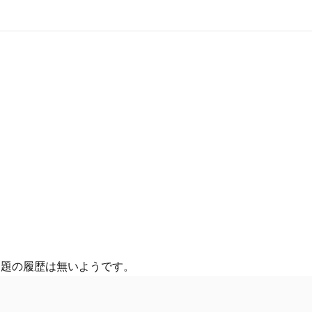
問題の履歴は無いようです。