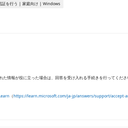
認証を行う | 家庭向け | Windows
れた情報が役に立った場合は、回答を受け入れる手続きを行ってくださ
earn
（
https://learn.microsoft.com/ja-jp/answers/support/accept