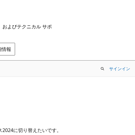
ム、およびテクニカル サポ
の詳細情報
サインイン
ス2024に切り替えたいです。