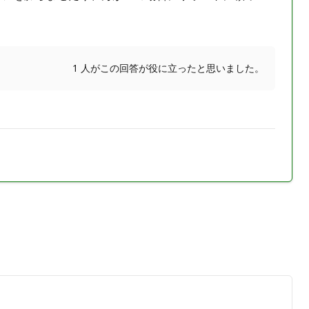
1 人がこの回答が役に立ったと思いました。