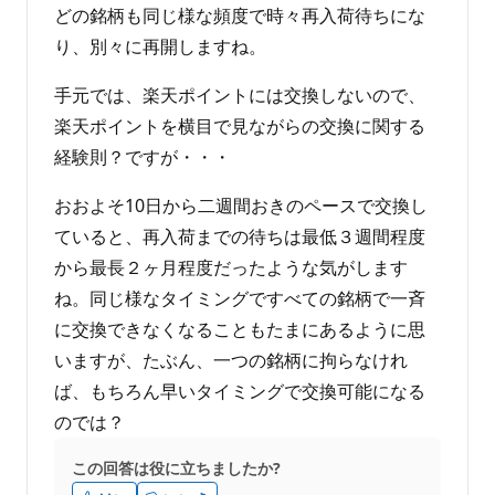
どの銘柄も同じ様な頻度で時々再入荷待ちにな
り、別々に再開しますね。
手元では、楽天ポイントには交換しないので、
楽天ポイントを横目で見ながらの交換に関する
経験則？ですが・・・
おおよそ10日から二週間おきのペースで交換し
ていると、再入荷までの待ちは最低３週間程度
から最長２ヶ月程度だったような気がします
ね。同じ様なタイミングですべての銘柄で一斉
に交換できなくなることもたまにあるように思
いますが、たぶん、一つの銘柄に拘らなけれ
ば、もちろん早いタイミングで交換可能になる
のでは？
この回答は役に立ちましたか?