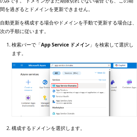
のみです。 ドメインがまだ期限切れでない場合でも、この期
間を過ぎるとドメインを更新できません。
自動更新を構成する場合やドメインを手動で更新する場合は、
次の手順に従います。
検索バーで「
App Service ドメイン
」を検索して選択し
ます。
構成するドメインを選択します。