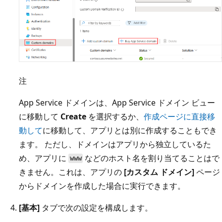
注
App Service ドメインは、App Service ドメイン ビュー
に移動して
Create
を選択するか、
作成ページに直接移
動して
に移動して、アプリとは別に作成することもでき
ます。 ただし、ドメインはアプリから独立しているた
め、アプリに
などのホスト名を割り当てることはで
www
きません。これは、アプリの
[カスタム ドメイン]
ページ
からドメインを作成した場合に実行できます。
[基本]
タブで次の設定を構成します。