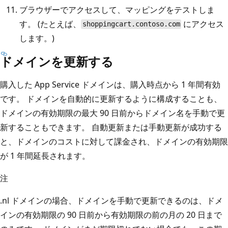
ブラウザーでアクセスして、マッピングをテストしま
す。 (たとえば、
にアクセス
shoppingcart.contoso.com
します。)
ドメインを更新する
購入した App Service ドメインは、購入時点から 1 年間有効
です。 ドメインを自動的に更新するように構成することも、
ドメインの有効期限の最大 90 日前からドメイン名を手動で更
新することもできます。 自動更新または手動更新が成功する
と、ドメインのコストに対して課金され、ドメインの有効期限
が 1 年間延長されます。
注
.nl ドメインの場合、ドメインを手動で更新できるのは、ドメ
インの有効期限の 90 日前から有効期限の前の月の 20 日まで