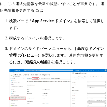
に、この連絡先情報を最新の状態に保つことが重要です。 連
絡先情報を更新するには:
検索バーで「
App Service ドメイン
」を検索して選択し
ます。
構成するドメインを選択します。
ドメインのサイドバー メニューから、[
高度なドメイン
管理 (プレビュー)]
を選択します。 連絡先情報を更新す
るには、
[連絡先の編集]
を選択します。