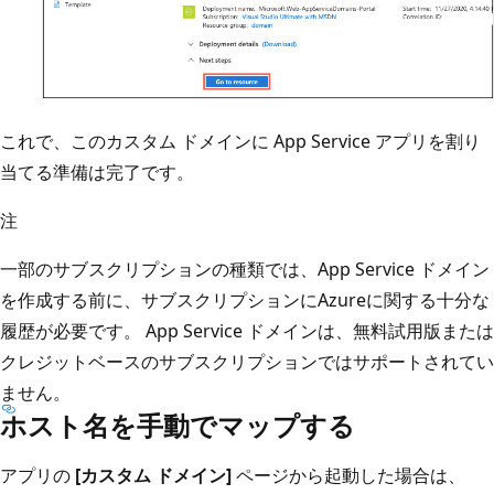
これで、このカスタム ドメインに App Service アプリを割り
当てる準備は完了です。
注
一部のサブスクリプションの種類では、App Service ドメイン
を作成する前に、サブスクリプションにAzureに関する十分な
履歴が必要です。 App Service ドメインは、無料試用版または
クレジットベースのサブスクリプションではサポートされてい
ません。
ホスト名を手動でマップする
アプリの
[カスタム ドメイン]
ページから起動した場合は、