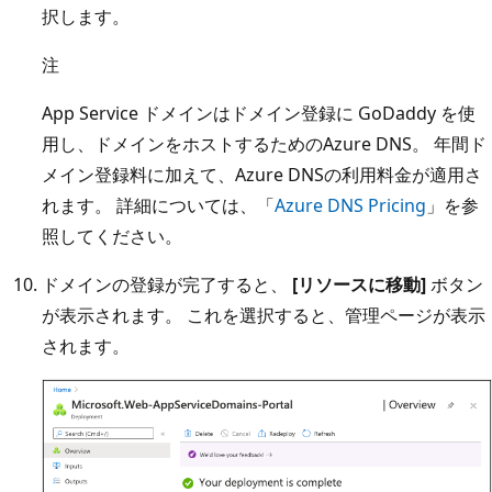
択します。
注
App Service ドメインはドメイン登録に GoDaddy を使
用し、ドメインをホストするためのAzure DNS。 年間ド
メイン登録料に加えて、Azure DNSの利用料金が適用さ
れます。 詳細については、「
Azure DNS Pricing
」を参
照してください。
ドメインの登録が完了すると、
[リソースに移動]
ボタン
が表示されます。 これを選択すると、管理ページが表示
されます。