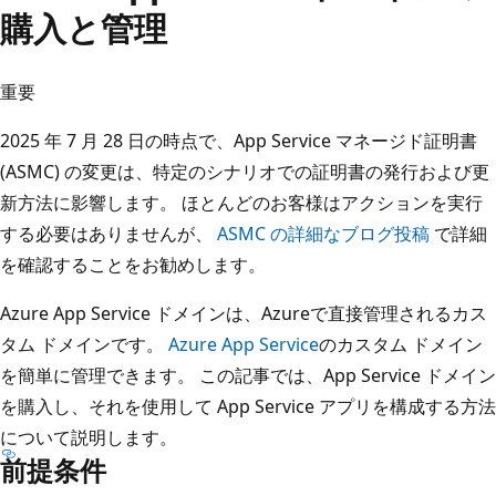
購入と管理
重要
2025 年 7 月 28 日の時点で、App Service マネージド証明書
(ASMC) の変更は、特定のシナリオでの証明書の発行および更
新方法に影響します。 ほとんどのお客様はアクションを実行
する必要はありませんが、
ASMC の詳細なブログ投稿
で詳細
を確認することをお勧めします。
Azure App Service ドメインは、Azureで直接管理されるカス
タム ドメインです。
Azure App Service
のカスタム ドメイン
を簡単に管理できます。 この記事では、App Service ドメイン
を購入し、それを使用して App Service アプリを構成する方法
について説明します。
前提条件