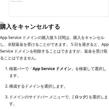
購入をキャンセルする
App Service ドメインの購入後 5 日間は、購入をキャンセル
し、全額返金を受けることができます。 5 日を過ぎると、App
Service ドメインを削除することはできますが、返金を受け取
ることはできません。
検索バーで「
App Service ドメイン
」を検索して選択し
ます。
構成するドメインを選択します。
ドメインのサイドバー メニューで、[
ロック
] を選択しま
す。