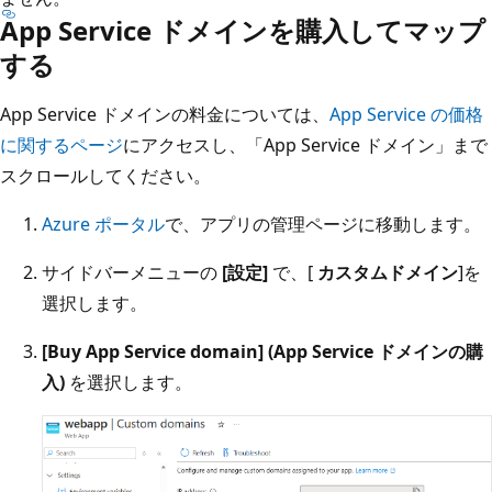
App Service ドメインを購入してマップ
する
App Service ドメインの料金については、
App Service の価格
に関するページ
にアクセスし、「App Service ドメイン」まで
スクロールしてください。
Azure ポータル
で、アプリの管理ページに移動します。
サイドバーメニューの
[設定]
で、[
カスタムドメイン
]を
選択します。
[Buy App Service domain] (App Service ドメインの購
入)
を選択します。