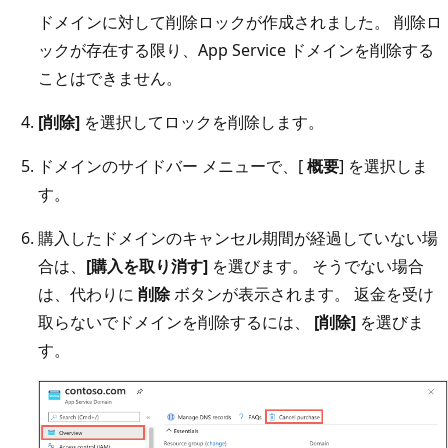
ドメインに対して削除ロックが作成されました。 削除ロ
ックが存在する限り、App Service ドメインを削除する
ことはできません。
[削除]
を選択してロックを削除します。
ドメインのサイドバー メニューで、[
概要
] を選択しま
す。
購入したドメインのキャンセル期間が経過していない場
合は、
[購入を取り消す]
を選びます。 そうでない場合
は、代わりに
削除
ボタンが表示されます。 返金を受け
取らないでドメインを削除するには、
[削除]
を選びま
す。