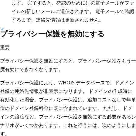
ます。 完了すると、確認のために別の電子メールがファ
イルの新しいメールに送信されます。 電子メールで確認
するまで、連絡先情報は更新されません。
プライバシー保護を無効にする
重要
プライバシー保護を無効にすると、プライバシー保護をもう一
度有効にできなくなります。
プライバシー保護により、WHOIS データベースで、ドメイン
登録の連絡先情報が非表示になります。 ドメインの作成時に
有効化した場合、プライバシー保護は、追加コストなしで年単
位のドメイン登録料金に既に含まれています。 ただし、ドメ
インの譲渡など、プライバシー保護を無効にする必要があるシ
ナリオがいくつかあります。これを行うには、次のようにしま
す。