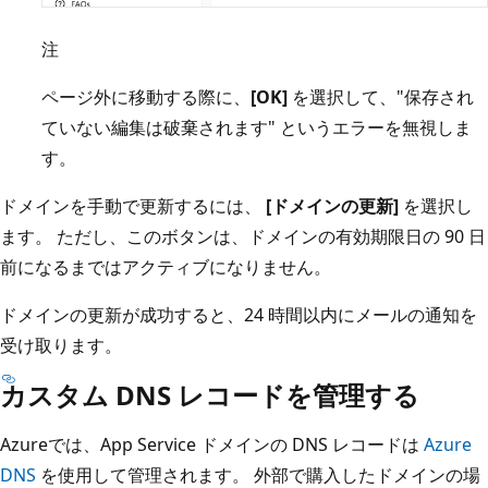
注
ページ外に移動する際に、
[OK]
を選択して、"保存され
ていない編集は破棄されます" というエラーを無視しま
す。
ドメインを手動で更新するには、
[ドメインの更新]
を選択し
ます。 ただし、このボタンは、ドメインの有効期限日の 90 日
前になるまではアクティブになりません。
ドメインの更新が成功すると、24 時間以内にメールの通知を
受け取ります。
カスタム DNS レコードを管理する
Azureでは、App Service ドメインの DNS レコードは
Azure
DNS
を使用して管理されます。 外部で購入したドメインの場