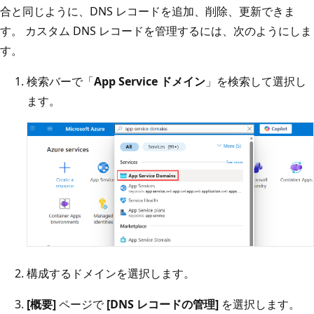
合と同じように、DNS レコードを追加、削除、更新できま
す。 カスタム DNS レコードを管理するには、次のようにしま
す。
検索バーで「
App Service ドメイン
」を検索して選択し
ます。
構成するドメインを選択します。
[概要]
ページで
[DNS レコードの管理]
を選択します。