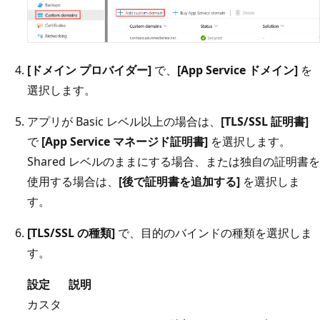
[ドメイン プロバイダー]
で、
[App Service ドメイン]
を
選択します。
アプリが Basic レベル以上の場合は、
[TLS/SSL 証明書]
で
[App Service マネージド証明書]
を選択します。
Shared レベルのままにする場合、または独自の証明書を
使用する場合は、
[後で証明書を追加する]
を選択しま
す。
[TLS/SSL の種類]
で、目的のバインドの種類を選択しま
す。
設定
説明
カスタ