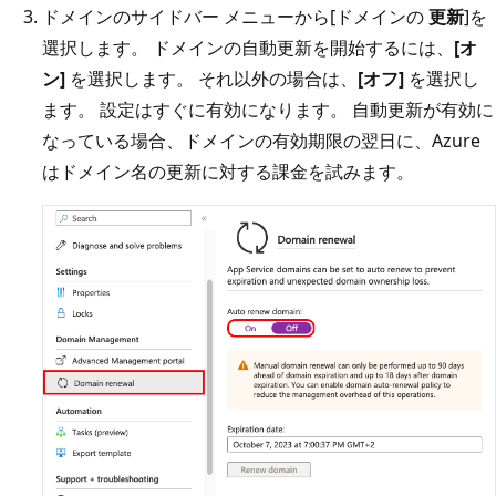
ドメインのサイドバー メニューから[ドメインの
更新
]を
選択します。 ドメインの自動更新を開始するには、
[オ
ン]
を選択します。 それ以外の場合は、
[オフ]
を選択し
ます。 設定はすぐに有効になります。 自動更新が有効に
なっている場合、ドメインの有効期限の翌日に、Azure
はドメイン名の更新に対する課金を試みます。