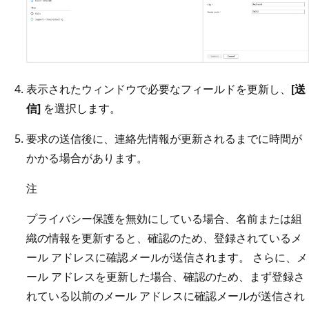
表示されたウィンドウで必要なフィールドを更新し、
[送
信]
を選択します。
要求の送信後に、連絡先情報が更新されるまでに時間が
かかる場合があります。
注
プライバシー保護を無効にしている場合、名前または組
織の情報を更新すると、確認のため、登録されているメ
ール アドレスに確認メールが送信されます。 さらに、メ
ール アドレスを更新した場合、確認のため、まず登録さ
れている以前のメール アドレスに確認メールが送信され