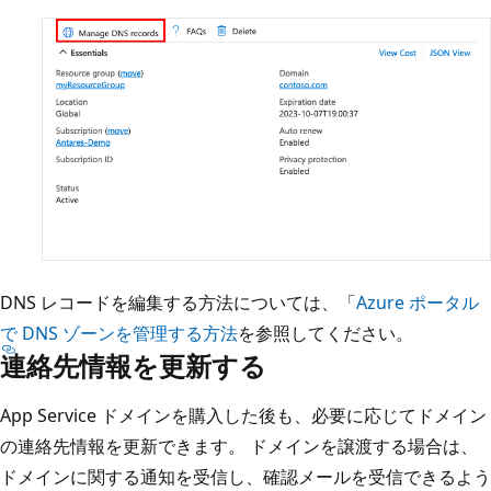
DNS レコードを編集する方法については、「
Azure ポータル
で DNS ゾーンを管理する方法
を参照してください。
連絡先情報を更新する
App Service ドメインを購入した後も、必要に応じてドメイン
の連絡先情報を更新できます。 ドメインを譲渡する場合は、
ドメインに関する通知を受信し、確認メールを受信できるよう