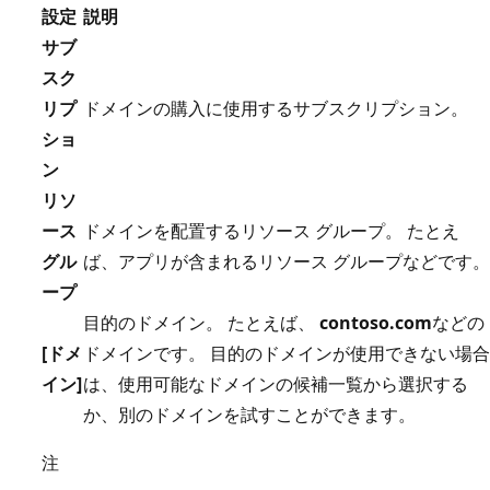
設定
説明
サブ
スク
リプ
ドメインの購入に使用するサブスクリプション。
ショ
ン
リソ
ース
ドメインを配置するリソース グループ。 たとえ
グル
ば、アプリが含まれるリソース グループなどです。
ープ
目的のドメイン。 たとえば、
contoso.com
などの
[ドメ
ドメインです。 目的のドメインが使用できない場合
イン]
は、使用可能なドメインの候補一覧から選択する
か、別のドメインを試すことができます。
注