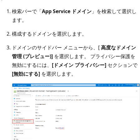
検索バーで「
App Service ドメイン
」を検索して選択し
ます。
構成するドメインを選択します。
ドメインのサイドバー メニューから、[
高度なドメイン
管理 (プレビュー)]
を選択します。 プライバシー保護を
無効にするには、
[ドメイン プライバシー]
セクションで
[無効にする]
を選択します。