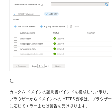
注
カスタム ドメインの証明書バインドを構成しない限り、
ブラウザーからドメインへの HTTPS 要求は、ブラウザー
に応じてエラーまたは警告を受け取ります。