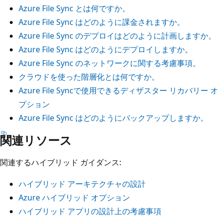
Azure File Sync とは何ですか。
Azure File Sync はどのように課金されますか。
Azure File Sync のデプロイはどのように計画しますか。
Azure File Sync はどのようにデプロイしますか。
Azure File Sync のネットワークに関する考慮事項。
クラウドを使った階層化とは何ですか。
Azure File Syncで使用できるディザスター リカバリー オ
プション
Azure File Sync はどのようにバックアップしますか。
関連リソース
関連するハイブリッド ガイダンス:
ハイブリッド アーキテクチャの設計
Azure ハイブリッド オプション
ハイブリッド アプリの設計上の考慮事項