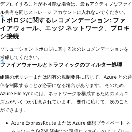
デプロイすることが不可能な場合は、最もアクティブなファイ
ル共有を同じストレージ アカウントに入れないでください。
トポロジに関するレコメンデーション: ファ
イアウォール、エッジ ネットワーク、プロキ
シ接続
ソリューション トポロジに関する次のレコメンデーションを
考慮してください。
ファイアウォールとトラフィックのフィルター処理
組織のポリシーまたは固有の規制要件に応じて、Azure との通
信を制限することが必要になる場合があります。 そのため、
Azure File Sync には、ネットワークを構成するためのメカニ
ズムがいくつか用意されています。 要件に応じて、次のこと
ができます。
Azure ExpressRoute または Azure 仮想プライベート ネ
ットワーク (VPN) 経由での同期とファイルのアップロー