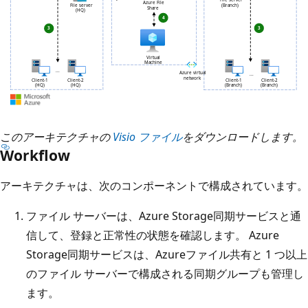
このアーキテクチャの
Visio ファイル
をダウンロードします。
Workflow
アーキテクチャは、次のコンポーネントで構成されています。
ファイル サーバーは、Azure Storage同期サービスと通
信して、登録と正常性の状態を確認します。 Azure
Storage同期サービスは、Azureファイル共有と 1 つ以上
のファイル サーバーで構成される同期グループも管理し
ます。