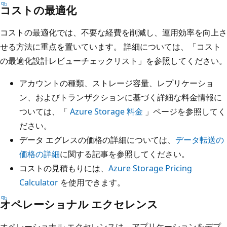
コストの最適化
コストの最適化では、不要な経費を削減し、運用効率を向上さ
せる方法に重点を置いています。 詳細については、「コスト
の最適化
設計レビューチェックリスト」を参照してください。
アカウントの種類、ストレージ容量、レプリケーショ
ン、およびトランザクションに基づく詳細な料金情報に
ついては、「
Azure Storage 料金
」ページを参照してく
ださい。
データ エグレスの価格の詳細については、
データ転送の
価格の詳細
に関する記事を参照してください。
コストの見積もりには、
Azure Storage Pricing
Calculator
を使用できます。
オペレーショナル エクセレンス
オペレーショナル エクセレンスは、アプリケーションをデプ