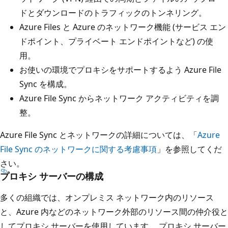
ドとダウンロードのトラフィックのトンネリング。
Azure Files と Azure のネットワーク機能 (サービス エン
ドポイント、プライベート エンドポイントなど) の使
用。
お使いの環境でプロキシをサポートするよう Azure File
Sync を構成。
Azure File Sync からネットワーク アクティビティを調
整。
Azure File Sync とネットワークの詳細については、「
Azure
File Sync のネットワークに関する考慮事項
」を参照してくだ
さい。
プロキシ サーバーの構成
多くの組織では、オンプレミス ネットワーク内のリソース
と、Azure 内などのネットワーク外部のリソース間の仲介役と
してプロキシ サーバーを使用しています。 プロキシ サーバー