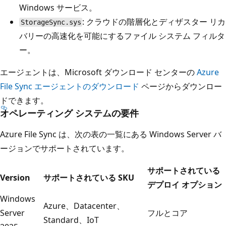
Windows サービス。
: クラウドの階層化とディザスター リカ
StorageSync.sys
バリーの高速化を可能にするファイル システム フィルタ
ー。
エージェントは、Microsoft ダウンロード センターの
Azure
File Sync エージェントのダウンロード
ページからダウンロー
ドできます。
オペレーティング システムの要件
Azure File Sync は、次の表の一覧にある Windows Server バ
ージョンでサポートされています。
サポートされている
Version
サポートされている SKU
デプロイ オプション
Windows
Azure、Datacenter、
Server
フルとコア
Standard、IoT