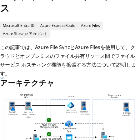
ス
Microsoft Entra ID
Azure ExpressRoute
Azure Files
Azure Storage アカウント
この記事では、Azure File SyncとAzure Filesを使用して、ク
ラウドとオンプレミスのファイル共有リソース間でファイル
サービス ホスティング機能を拡張する方法について説明しま
す。
アーキテクチャ