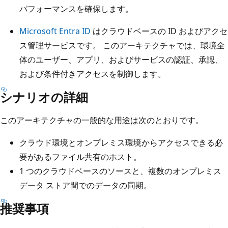
パフォーマンスを確保します。
Microsoft Entra ID
はクラウドベースの ID およびアクセ
ス管理サービスです。 このアーキテクチャでは、環境全
体のユーザー、アプリ、およびサービスの認証、承認、
および条件付きアクセスを制御します。
シナリオの詳細
このアーキテクチャの一般的な用途は次のとおりです。
クラウド環境とオンプレミス環境からアクセスできる必
要があるファイル共有のホスト。
1 つのクラウドベースのソースと、複数のオンプレミス
データ ストア間でのデータの同期。
推奨事項