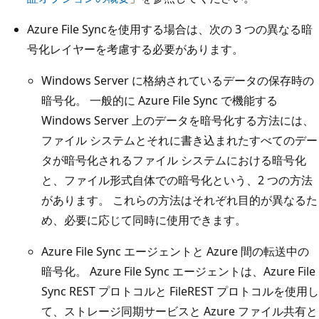
Azure File Syncを使用する場合は、次の 3 つの異なる暗
号化レイヤーを考慮する必要があります。
Windows Server に格納されているデータの保存時の
暗号化。 一般的に Azure File Sync で機能する
Windows Server 上のデータを暗号化する方法には、
ファイル システムとそれに書き込まれたすべてのデー
タが暗号化されるファイル システムにおける暗号化
と、ファイル形式自体での暗号化という、2 つの方法
があります。 これらの方法はそれぞれ目的が異なるた
め、必要に応じて同時に使用できます。
Azure File Sync エージェントと Azure 間の転送中の
暗号化。 Azure File Sync エージェントは、Azure File
Sync REST プロトコルと FileREST プロトコルを使用し
て、ストレージ同期サービスと Azure ファイル共有と