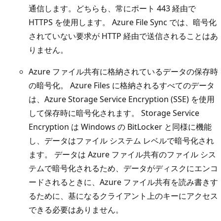
通信します。どちらも、常にポート 443 経由で
HTTPS を使用します。 Azure File Sync では、暗号化
されていない要求が HTTP 経由で送信されることはあ
りません。
Azure ファイル共有に格納されているデータの保存時
の暗号化。 Azure Files に格納されるすべてのデータ
は、Azure Storage Service Encryption (SSE) を使用
して保存時に暗号化されます。 Storage Service
Encryption は Windows の BitLocker と同様に機能
し、データはファイル システム レベルで暗号化され
ます。 データは Azure ファイル共有のファイル シス
テムで暗号化されるため、データがディスクにエンコ
ードされるときに、Azure ファイル共有を読み書きす
るために、基になるクライアント上のキーにアクセス
できる必要はありません。