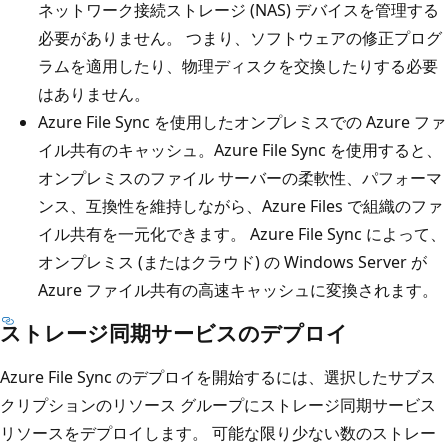
ネットワーク接続ストレージ (NAS) デバイスを管理する
必要がありません。 つまり、ソフトウェアの修正プログ
ラムを適用したり、物理ディスクを交換したりする必要
はありません。
Azure File Sync を使用したオンプレミスでの Azure ファ
イル共有のキャッシュ。Azure File Sync を使用すると、
オンプレミスのファイル サーバーの柔軟性、パフォーマ
ンス、互換性を維持しながら、Azure Files で組織のファ
イル共有を一元化できます。 Azure File Sync によって、
オンプレミス (またはクラウド) の Windows Server が
Azure ファイル共有の高速キャッシュに変換されます。
ストレージ同期サービスのデプロイ
Azure File Sync のデプロイを開始するには、選択したサブス
クリプションのリソース グループにストレージ同期サービス
リソースをデプロイします。 可能な限り少ない数のストレー