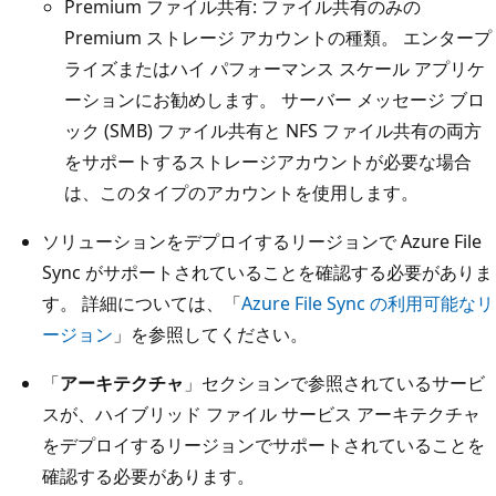
Premium ファイル共有: ファイル共有のみの
Premium ストレージ アカウントの種類。 エンタープ
ライズまたはハイ パフォーマンス スケール アプリケ
ーションにお勧めします。 サーバー メッセージ ブロ
ック (SMB) ファイル共有と NFS ファイル共有の両方
をサポートするストレージアカウントが必要な場合
は、このタイプのアカウントを使用します。
ソリューションをデプロイするリージョンで Azure File
Sync がサポートされていることを確認する必要がありま
す。 詳細については、「
Azure File Sync の利用可能なリ
ージョン
」を参照してください。
「
アーキテクチャ
」セクションで参照されているサービ
スが、ハイブリッド ファイル サービス アーキテクチャ
をデプロイするリージョンでサポートされていることを
確認する必要があります。