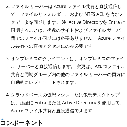
ファイル サーバーは Azure ファイル共有と直接通信し
て、ファイルとフォルダー、および NTFS ACL を含むメ
タデータを同期します。 注: Active Directoryを Entra に
同期することは、複数のサイトおよびファイル サーバー
間でのファイル同期には必要ありません。 Azure ファイ
ル共有への直接アクセスにのみ必要です。
オンプレミスのクライアントは、オンプレミスのファイ
ル サーバーと直接通信します。 変更は、Azureファイル
共有と同期グループ内の他のファイル サーバーの両方に
自動的にレプリケートされます。
クラウドベースの仮想マシンまたは仮想デスクトップ
は、認証に Entra または Active Directory を使用して、
Azure ファイル共有と直接通信できます。
コンポーネント