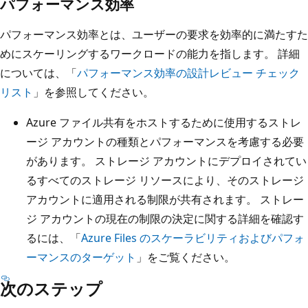
パフォーマンス効率
パフォーマンス効率とは、ユーザーの要求を効率的に満たすた
めにスケーリングするワークロードの能力を指します。 詳細
については、「
パフォーマンス効率の設計レビュー チェック
リスト
」を参照してください。
Azure ファイル共有をホストするために使用するストレ
ージ アカウントの種類とパフォーマンスを考慮する必要
があります。 ストレージ アカウントにデプロイされてい
るすべてのストレージ リソースにより、そのストレージ
アカウントに適用される制限が共有されます。 ストレー
ジ アカウントの現在の制限の決定に関する詳細を確認す
るには、「
Azure Files のスケーラビリティおよびパフォ
ーマンスのターゲット
」をご覧ください。
次のステップ