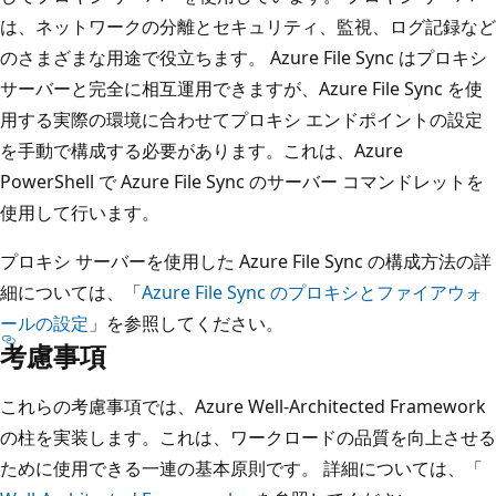
は、ネットワークの分離とセキュリティ、監視、ログ記録など
のさまざまな用途で役立ちます。 Azure File Sync はプロキシ
サーバーと完全に相互運用できますが、Azure File Sync を使
用する実際の環境に合わせてプロキシ エンドポイントの設定
を手動で構成する必要があります。これは、Azure
PowerShell で Azure File Sync のサーバー コマンドレットを
使用して行います。
プロキシ サーバーを使用した Azure File Sync の構成方法の詳
細については、「
Azure File Sync のプロキシとファイアウォ
ールの設定
」を参照してください。
考慮事項
これらの考慮事項では、Azure Well-Architected Framework
の柱を実装します。これは、ワークロードの品質を向上させる
ために使用できる一連の基本原則です。 詳細については、「