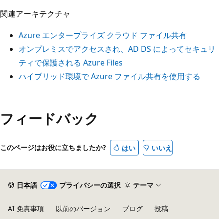
関連アーキテクチャ
Azure エンタープライズ クラウド ファイル共有
オンプレミスでアクセスされ、AD DS によってセキュリ
ティで保護される Azure Files
ハイブリッド環境で Azure ファイル共有を使用する
フィードバック
このページはお役に立ちましたか?
はい
いいえ
日本語
プライバシーの選択
テーマ
AI 免責事項
以前のバージョン
ブログ
投稿