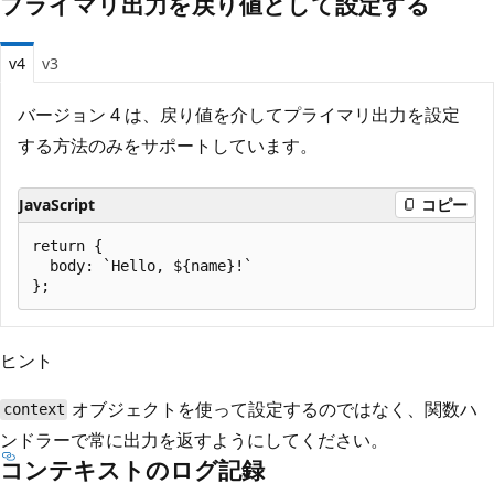
プライマリ出力を戻り値として設定する
v4
v3
バージョン 4 は、戻り値を介してプライマリ出力を設定
する方法のみをサポートしています。
JavaScript
コピー
return { 

  body: `Hello, ${name}!` 

ヒント
オブジェクトを使って設定するのではなく、関数ハ
context
ンドラーで常に出力を返すようにしてください。
コンテキストのログ記録