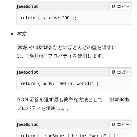
JavaScript
コピー
本文
:
や
などのほとんどの型を返すに
body
string
は、"
" プロパティを使用します:
Buffer
JavaScript
コピー
JSON 応答を返す最も簡単な方法として、
jsonBody
プロパティを使用します:
JavaScript
コピー