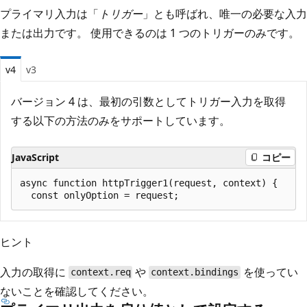
プライマリ入力は「
トリガー
」とも呼ばれ、唯一の必要な入力
または出力です。 使用できるのは 1 つのトリガーのみです。
v4
v3
バージョン 4 は、最初の引数としてトリガー入力を取得
する以下の方法のみをサポートしています。
JavaScript
コピー
async function httpTrigger1(request, context) {

ヒント
入力の取得に
や
を使ってい
context.req
context.bindings
ないことを確認してください。