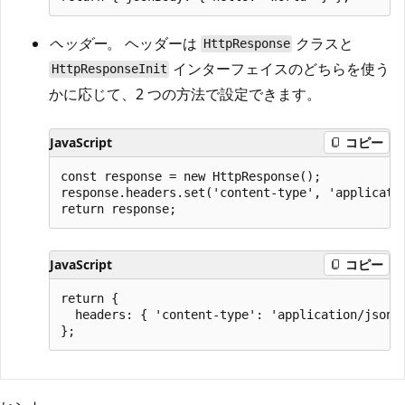
ヘッダー
。 ヘッダーは
クラスと
HttpResponse
インターフェイスのどちらを使う
HttpResponseInit
かに応じて、2 つの方法で設定できます。
JavaScript
コピー
const response = new HttpResponse();

response.headers.set('content-type', 'applicatio
JavaScript
コピー
return {

  headers: { 'content-type': 'application/json' 