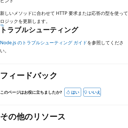
ヒント
新しいメソッドに合わせて HTTP 要求または応答の型を使って
ロジックを更新します。
トラブルシューティング
Node.js のトラブルシューティング ガイド
を参照してくださ
い。
フィードバック
このページはお役に立ちましたか?
はい
いいえ
その他のリソース