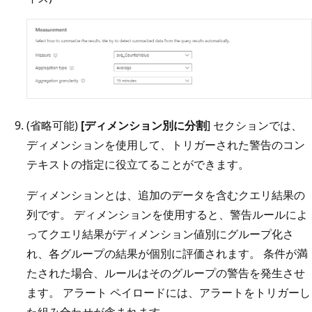
(省略可能)
[ディメンション別に分割
] セクションでは、
ディメンションを使用して、トリガーされた警告のコン
テキストの指定に役立てることができます。
ディメンションとは、追加のデータを含むクエリ結果の
列です。 ディメンションを使用すると、警告ルールによ
ってクエリ結果がディメンション値別にグループ化さ
れ、各グループの結果が個別に評価されます。 条件が満
たされた場合、ルールはそのグループの警告を発生させ
ます。 アラート ペイロードには、アラートをトリガーし
た組み合わせが含まれます。