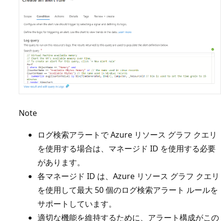
Note
ログ検索アラートで Azure リソース グラフ クエリ
を使用する場合は、マネージド ID を使用する必要
があります。
各マネージド ID は、Azure リソース グラフ クエリ
を使用して最大 50 個のログ検索アラート ルールを
サポートしています。
適切な機能を維持するために、アラート構成がこの