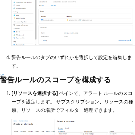
警告ルールのタブのいずれかを選択して設定を編集しま
す。
警告ルールのスコープを構成する
[リソースを選択する]
ペインで、アラート ルールのスコ
ープを設定します。 サブスクリプション、リソースの種
類、リソースの場所でフィルター処理できます。