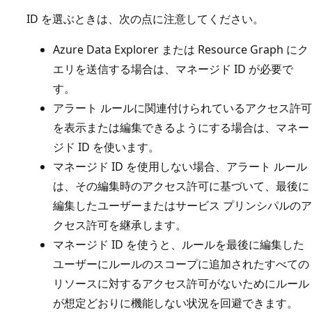
ID を選ぶときは、次の点に注意してください。
Azure Data Explorer または Resource Graph にク
エリを送信する場合は、マネージド ID が必要で
す。
アラート ルールに関連付けられているアクセス許可
を表示または編集できるようにする場合は、マネー
ジド ID を使います。
マネージド ID を使用しない場合、アラート ルール
は、その編集時のアクセス許可に基づいて、最後に
編集したユーザーまたはサービス プリンシパルのア
クセス許可を継承します。
マネージド ID を使うと、ルールを最後に編集した
ユーザーにルールのスコープに追加されたすべての
リソースに対するアクセス許可がないためにルール
が想定どおりに機能しない状況を回避できます。