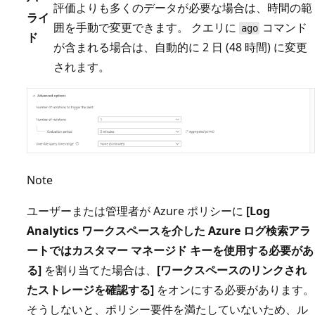
評価よりも多くのデータが必要な場合は、時間の範
ライ
囲を手動で変更できます。 クエリに
コマンド
ago
ド
が含まれる場合は、自動的に 2 日 (48 時間) に変更
されます。
Note
ユーザーまたは管理者が Azure ポリシーに
[Log
Analytics ワークスペースを介した Azure ログ検索アラ
ートではカスタマー マネージド キーを使用する必要があ
る]
を割り当てた場合は、
[ワークスペースのリンクされ
たストレージを確認する]
をオンにする必要があります。
そうしないと、ポリシー要件を満たしていないため、ル