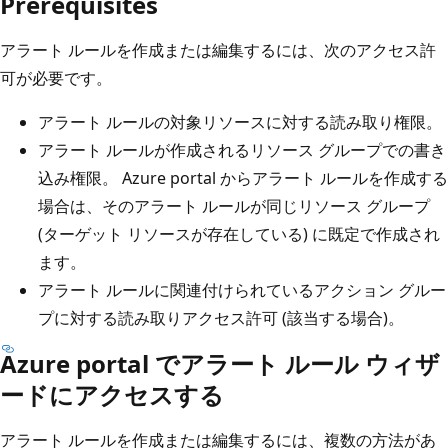
Prerequisites
アラート ルールを作成または編集するには、次のアクセス許
可が必要です。
アラート ルールの対象リソースに対する読み取り権限。
アラート ルールが作成されるリソース グループでの書き
込み権限。 Azure portal からアラート ルールを作成する
場合は、そのアラート ルールが同じリソース グループ
(ターゲット リソースが存在している) に既定で作成され
ます。
アラート ルールに関連付けられているアクション グルー
プに対する読み取りアクセス許可 (該当する場合)。
Azure portal でアラート ルール ウィザ
ードにアクセスする
アラート ルールを作成または編集するには、複数の方法があ