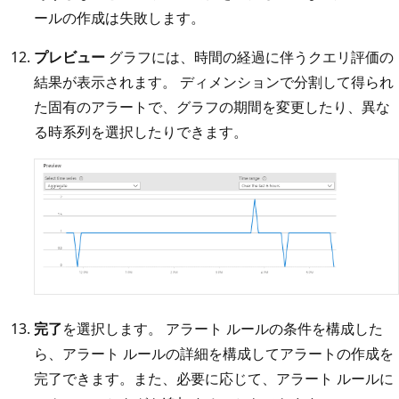
ールの作成は失敗します。
プレビュー
グラフには、時間の経過に伴うクエリ評価の
結果が表示されます。 ディメンションで分割して得られ
た固有のアラートで、グラフの期間を変更したり、異な
る時系列を選択したりできます。
完了
を選択します。 アラート ルールの条件を構成した
ら、アラート ルールの詳細を構成してアラートの作成を
完了できます。また、必要に応じて、アラート ルールに