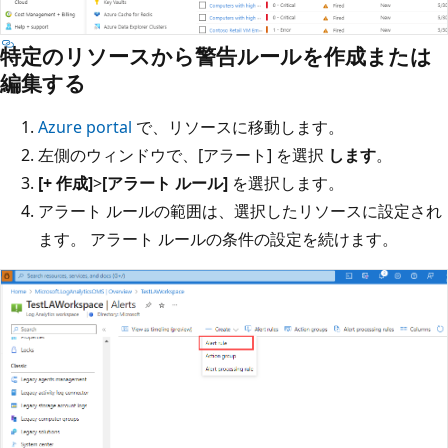
特定のリソースから警告ルールを作成または
編集する
Azure portal
で、リソースに移動します。
左側のウィンドウで、[アラート] を選択
します
。
[+ 作成]
>
[アラート ルール]
を選択します。
アラート ルールの範囲は、選択したリソースに設定され
ます。 アラート ルールの条件の設定を続けます。