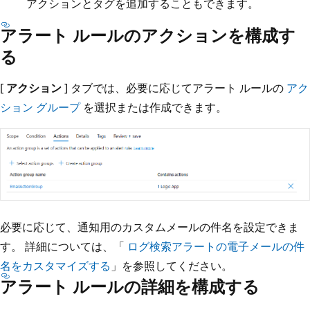
アクションとタグを追加することもできます。
アラート ルールのアクションを構成す
る
[
アクション
] タブでは、必要に応じてアラート ルールの
アク
ション グループ
を選択または作成できます。
必要に応じて、通知用のカスタムメールの件名を設定できま
す。 詳細については、「
ログ検索アラートの電子メールの件
名をカスタマイズする
」を参照してください。
アラート ルールの詳細を構成する