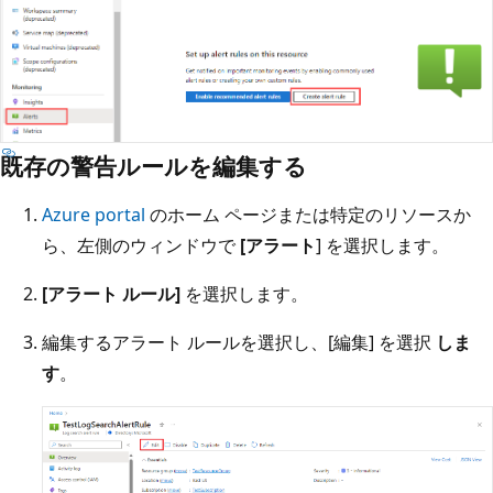
既存の警告ルールを編集する
Azure portal
のホーム ページまたは特定のリソースか
ら、左側のウィンドウで
[アラート
] を選択します。
[アラート ルール]
を選択します。
編集するアラート ルールを選択し、[編集] を選択
しま
す
。