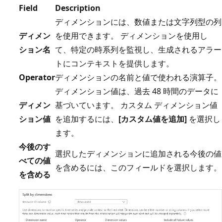
Field
Description
ディメンションには、数値または文字列型の列
ディメン
を使用できます。 ディメンションを使用し
ション名
て、特定の時系列を監視し、生成されるアラー
トにコンテキストを提供します。
Operator
ディメンションの名前と値で使われる演算子。
ディメンション値は、過去 48 時間のデータに
ディメン
基づいています。 カスタム ディメンション値
ション値
を追加するには、
[カスタム値を追加]
を選択し
ます。
今後のす
選択したディメンションに追加される今後の値
べての値
を含めるには、このフィールドを選択します。
を含める