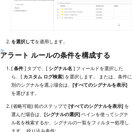
を選択して
を適用します。
アラート ルールの条件を構成する
[
条件
] タブで、[
シグナル名
] フィールドを選択した
ら、[
カスタム ログ検索
] を選択します。 または、条件に
別のシグナルを選ぶ場合は、
[すべてのシグナルを表示]
を選びます。
(省略可能) 前のステップで
[すべてのシグナルを表示]
を
選んだ場合は、
[シグナルの選択]
ペインを使ってシグナ
ル名を検索するか、シグナルの一覧をフィルター処理し
ます。 絞り込み条件: