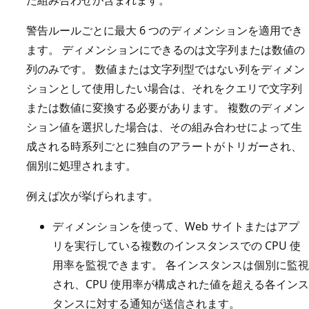
警告ルールごとに最大 6 つのディメンションを適用でき
ます。 ディメンションにできるのは文字列または数値の
列のみです。 数値または文字列型ではない列をディメン
ションとして使用したい場合は、それをクエリで文字列
または数値に変換する必要があります。 複数のディメン
ション値を選択した場合は、その組み合わせによって生
成される時系列ごとに独自のアラートがトリガーされ、
個別に処理されます。
例えば次が挙げられます。
ディメンションを使って、Web サイトまたはアプ
リを実行している複数のインスタンスでの CPU 使
用率を監視できます。 各インスタンスは個別に監視
され、CPU 使用率が構成された値を超える各インス
タンスに対する通知が送信されます。