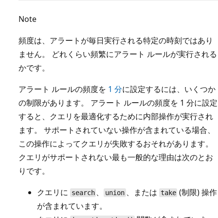
Note
頻度は、アラートが毎日実行される特定の時刻ではあり
ません。 どれくらい頻繁にアラート ルールが実行される
かです。
アラート ルールの頻度を
1 分
に設定するには、いくつか
の制限があります。 アラート ルールの頻度を 1 分に設定
すると、クエリを最適化するために内部操作が実行され
ます。 サポートされていない操作が含まれている場合、
この操作によってクエリが失敗するおそれがあります。
クエリがサポートされない最も一般的な理由は次のとお
りです。
クエリに
、
、または
(制限) 操作
search
union
take
が含まれています。