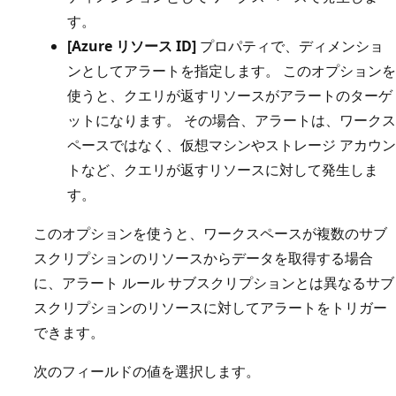
す。
[Azure リソース ID]
プロパティで、ディメンショ
ンとしてアラートを指定します。 このオプションを
使うと、クエリが返すリソースがアラートのターゲ
ットになります。 その場合、アラートは、ワークス
ペースではなく、仮想マシンやストレージ アカウン
トなど、クエリが返すリソースに対して発生しま
す。
このオプションを使うと、ワークスペースが複数のサブ
スクリプションのリソースからデータを取得する場合
に、アラート ルール サブスクリプションとは異なるサブ
スクリプションのリソースに対してアラートをトリガー
できます。
次のフィールドの値を選択します。