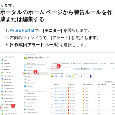
ります。
ポータルのホーム ページから警告ルールを作
成または編集する
Azure Portal
で、
[モニター]
を選択します。
左側のウィンドウで、[アラート] を選択
します
。
[+ 作成]
>
[アラート ルール]
を選択します。