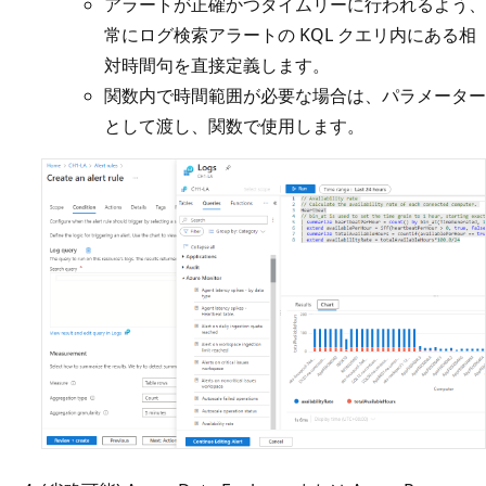
アラートが正確かつタイムリーに行われるよう、
常にログ検索アラートの KQL クエリ内にある相
対時間句を直接定義します。
関数内で時間範囲が必要な場合は、パラメーター
として渡し、関数で使用します。