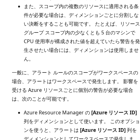
また、スコープ内の複数のリソースに適用される条
件が必要な場合は、ディメンションごとに分割しな
い決断をすることも可能です。 たとえば、リソース
グループ スコープ内の少なくとも 5 台のマシンで
CPU 使用率が構成された値を超えていたら警告を発
生させたい場合には、ディメンションは使用しませ
ん。
一般に、アラート ルールのスコープがワークスペースの
場合、アラートはワークスペースで発生します。 影響を
受ける Azure リソースごとに個別の警告が必要な場合
は、次のことが可能です。
Azure Resource Manager の
[Azure リソース ID]
列をディメンションとして使います。 このオプショ
ンを使うと、アラートは
[Azure リソース ID]
列を
ディメンションとしてワークスペースで発生しま