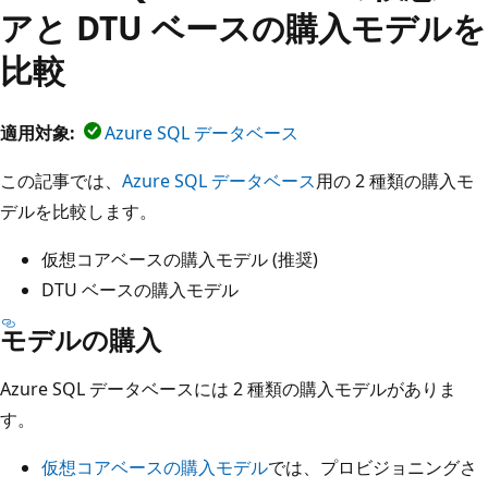
アと DTU ベースの購入モデルを
比較
適用対象:
Azure SQL データベース
この記事では、
Azure SQL データベース
用の 2 種類の購入モ
デルを比較します。
仮想コアベースの購入モデル (推奨)
DTU ベースの購入モデル
モデルの購入
Azure SQL データベースには 2 種類の購入モデルがありま
す。
仮想コアベースの購入モデル
では、プロビジョニングさ