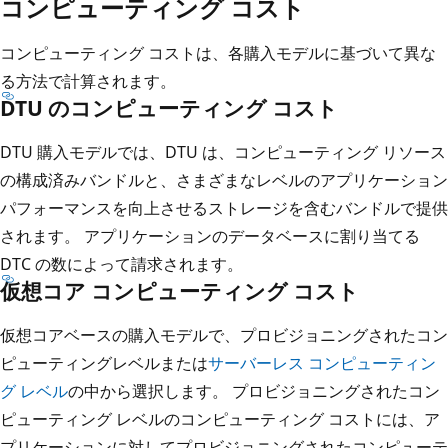
コンピューティング コスト
コンピューティング コストは、各購入モデルに基づいて異な
る方法で計算されます。
DTU のコンピューティング コスト
DTU 購入モデルでは、DTU は、コンピューティング リソース
の構成済みバンドルと、さまざまなレベルのアプリケーション
パフォーマンスを向上させるストレージを含むバンドルで提供
されます。 アプリケーションのデータベースに割り当てる
DTC の数によって請求されます。
仮想コア コンピューティング コスト
仮想コアベースの購入モデルで、プロビジョニングされたコン
ピューティングレベルまたは
サーバーレス コンピューティン
グ レベル
の中から選択します。 プロビジョニングされたコン
ピューティング レベルのコンピューティング コストには、ア
プリケーションに対してプロビジョニングされたコンピューテ