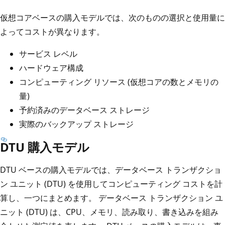
仮想コアベースの購入モデルでは、次のものの選択と使用量に
よってコストが異なります。
サービス レベル
ハードウェア構成
コンピューティング リソース (仮想コアの数とメモリの
量)
予約済みのデータベース ストレージ
実際のバックアップ ストレージ
DTU 購入モデル
DTU ベースの購入モデルでは、データベース トランザクショ
ン ユニット (DTU) を使用してコンピューティング コストを計
算し、一つにまとめます。 データベース トランザクション ユ
ニット (DTU) は、CPU、メモリ、読み取り、書き込みを組み