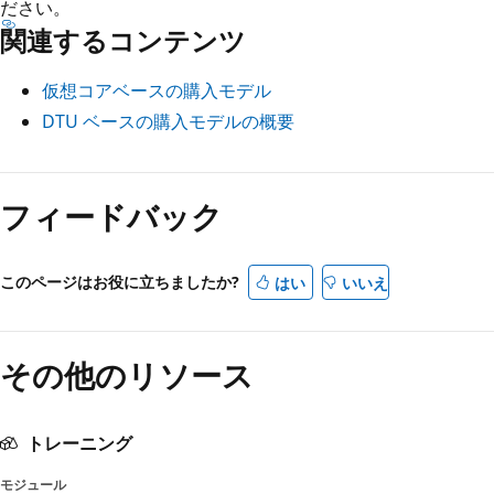
ださい。
関連するコンテンツ
仮想コアベースの購入モデル
DTU ベースの購入モデルの概要
フィードバック
このページはお役に立ちましたか?
はい
いいえ
その他のリソース
トレーニング
モジュール