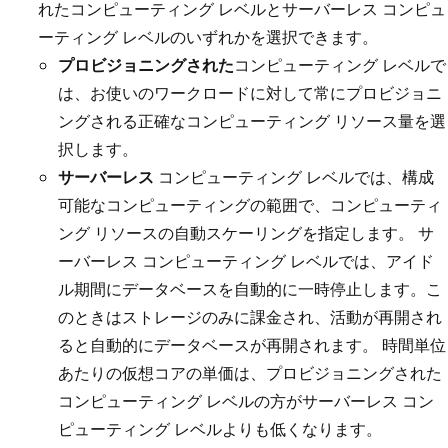
れたコンピューティング レベルとサーバーレス コンピュ
ーティング レベルのいずれかを選択できます。
プロビジョニングされた
コンピューティング レベルで
は、お使いのワークロードに対して常にプロビジョニ
ングされる正確なコンピューティング リソース量を選
択します。
サーバーレス
コンピューティング レベルでは、構成
可能なコンピューティングの範囲で、コンピューティ
ング リソースの自動スケーリングを指定します。 サ
ーバーレス コンピューティング レベルでは、アイド
ル期間にデータベースを自動的に一時停止します。こ
のときはストレージのみに課金され、活動が再開され
ると自動的にデータベースが再開されます。 時間単位
あたりの仮想コアの単価は、プロビジョニングされた
コンピューティング レベルの方がサーバーレス コン
ピューティング レベルよりも低くなります。