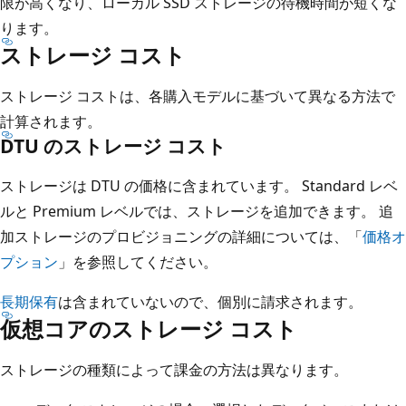
限が高くなり、ローカル SSD ストレージの待機時間が短くな
ります。
ストレージ コスト
ストレージ コストは、各購入モデルに基づいて異なる方法で
計算されます。
DTU のストレージ コスト
ストレージは DTU の価格に含まれています。 Standard レベ
ルと Premium レベルでは、ストレージを追加できます。 追
加ストレージのプロビジョニングの詳細については、「
価格オ
プション
」を参照してください。
長期保有
は含まれていないので、個別に請求されます。
仮想コアのストレージ コスト
ストレージの種類によって課金の方法は異なります。