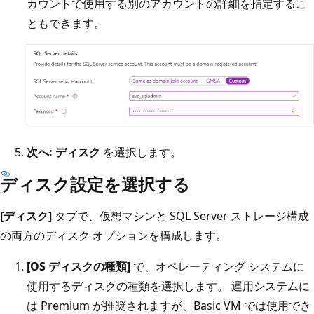
カウントで使用する別のアカウントの詳細を指定するこ
ともできます。
次へ: ディスク
を選択します。
ディスク設定を選択する
[ディスク]
タブで、仮想マシンと SQL Server ストレージ構成
の両方のディスク オプションを構成します。
[OS ディスクの種類]
で、オペレーティング システムに
使用するディスクの種類を選択します。 運用システムに
は Premium が推奨されますが、Basic VM では使用でき