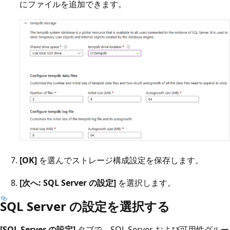
にファイルを追加できます。
[OK]
を選んでストレージ構成設定を保存します。
[次へ: SQL Server の設定]
を選択します。
SQL Server の設定を選択する
[SQL Server の設定]
タブで、SQL Server および可用性グルー