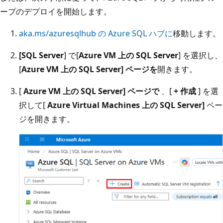
ープのデプロイを開始します。
aka.ms/azuresqlhub の Azure SQL ハブに
移動します。
[SQL Server
] で[
Azure VM 上の SQL Server
] を選択し、
[
Azure VM 上の SQL Server] ページを
開きます。
[
Azure VM 上の SQL Server] ページで
、[
+ 作成
] を選
択して[
Azure Virtual Machines 上の SQL Server]
ペー
ジを開きます。