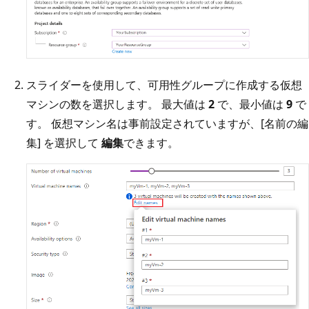
スライダーを使用して、可用性グループに作成する仮想
マシンの数を選択します。 最大値は
2
で、最小値は
9
で
す。 仮想マシン名は事前設定されていますが、[名前の編
集] を選択して
編集
できます。