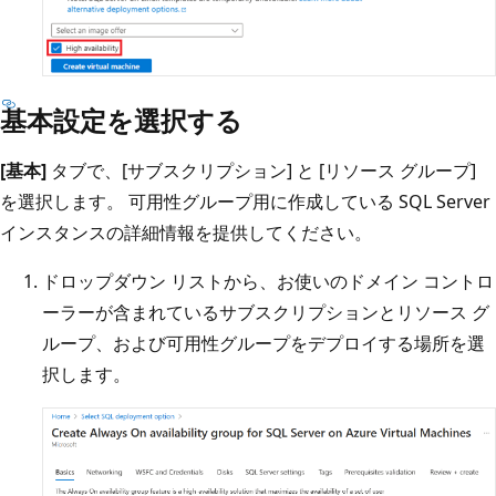
基本設定を選択する
[基本]
タブで、[サブスクリプション] と [リソース グループ]
を選択します。 可用性グループ用に作成している SQL Server
インスタンスの詳細情報を提供してください。
ドロップダウン リストから、お使いのドメイン コントロ
ーラーが含まれているサブスクリプションとリソース グ
ループ、および可用性グループをデプロイする場所を選
択します。