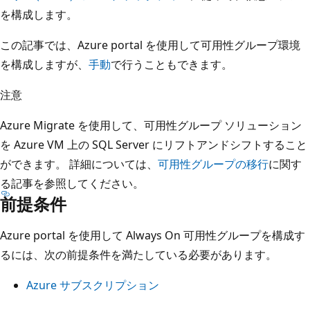
を構成します。
この記事では、Azure portal を使用して可用性グループ環境
を構成しますが、
手動
で行うこともできます。
注意
Azure Migrate を使用して、可用性グループ ソリューション
を Azure VM 上の SQL Server にリフトアンドシフトすること
ができます。 詳細については、
可用性グループの移行
に関す
る記事を参照してください。
前提条件
Azure portal を使用して Always On 可用性グループを構成す
るには、次の前提条件を満たしている必要があります。
Azure サブスクリプション