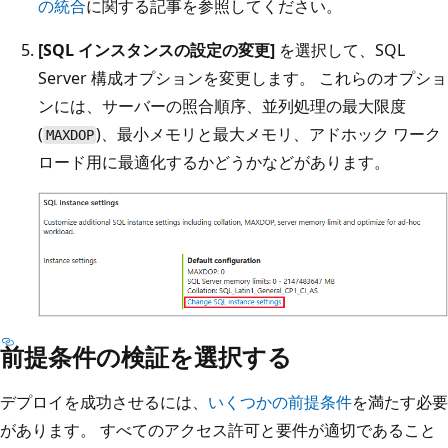
の統合
に関する記事を参照してください。
[SQL インスタンスの設定の変更]
を選択して、SQL
Server 構成オプションを変更します。 これらのオプショ
ンには、サーバーの照合順序、並列処理の最大限度
(
)、最小メモリと最大メモリ、アドホック ワーク
MAXDOP
ロード用に最適化するかどうかなどがあります。
前提条件の検証を選択する
デプロイを成功させるには、
いくつかの前提条件
を満たす必要
があります。 すべてのアクセス許可と要件が適切であること