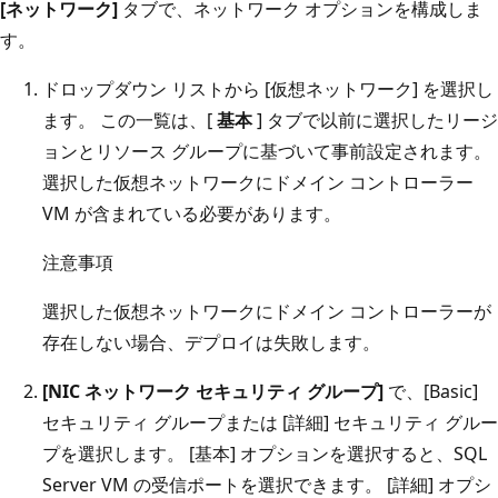
[ネットワーク]
タブで、ネットワーク オプションを構成しま
す。
ドロップダウン リストから [仮想ネットワーク] を選択し
ます。 この一覧は、[
基本
] タブで以前に選択したリージ
ョンとリソース グループに基づいて事前設定されます。
選択した仮想ネットワークにドメイン コントローラー
VM が含まれている必要があります。
注意事項
選択した仮想ネットワークにドメイン コントローラーが
存在しない場合、デプロイは失敗します。
[NIC ネットワーク セキュリティ グループ]
で、[Basic]
セキュリティ グループまたは [詳細] セキュリティ グルー
プを選択します。 [基本] オプションを選択すると、SQL
Server VM の受信ポートを選択できます。 [詳細] オプシ