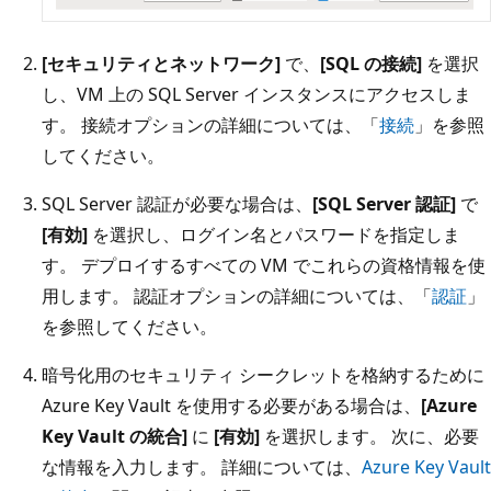
[セキュリティとネットワーク]
で、
[SQL の接続]
を選択
し、VM 上の SQL Server インスタンスにアクセスしま
す。 接続オプションの詳細については、「
接続
」を参照
してください。
SQL Server 認証が必要な場合は、
[SQL Server 認証]
で
[有効]
を選択し、ログイン名とパスワードを指定しま
す。 デプロイするすべての VM でこれらの資格情報を使
用します。 認証オプションの詳細については、「
認証
」
を参照してください。
暗号化用のセキュリティ シークレットを格納するために
Azure Key Vault を使用する必要がある場合は、
[Azure
Key Vault の統合]
に
[有効]
を選択します。 次に、必要
な情報を入力します。 詳細については、
Azure Key Vault