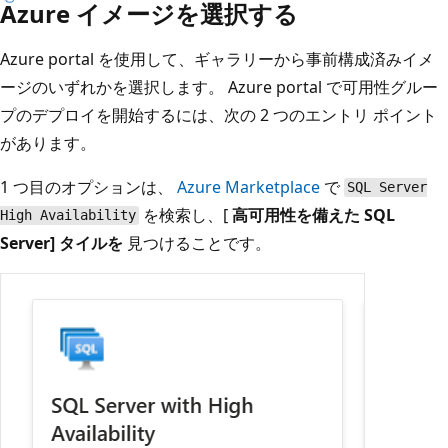
Azure イメージを選択する
Azure portal を使用して、ギャラリーから事前構成済みイメ
ージのいずれかを選択します。 Azure portal で可用性グルー
プのデプロイを開始するには、次の 2 つのエントリ ポイント
があります。
1 つ目のオプションは、
Azure Marketplace
で
SQL Server
を検索し、[
高可用性を備えた SQL
High Availability
Server] タイルを
見つけることです。