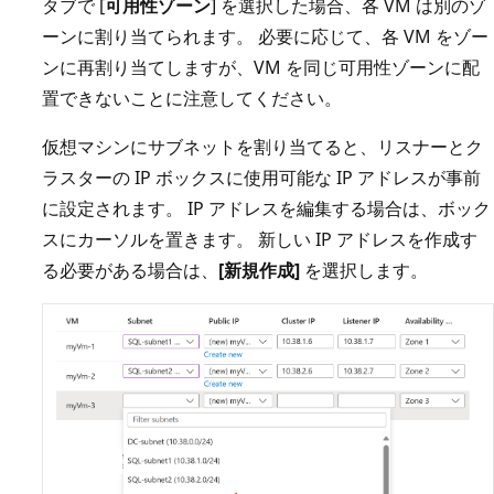
タブで [
可用性ゾーン
] を選択した場合、各 VM は別のゾ
ーンに割り当てられます。 必要に応じて、各 VM をゾー
ンに再割り当てしますが、VM を同じ可用性ゾーンに配
置できないことに注意してください。
仮想マシンにサブネットを割り当てると、リスナーとク
ラスターの IP ボックスに使用可能な IP アドレスが事前
に設定されます。 IP アドレスを編集する場合は、ボック
スにカーソルを置きます。 新しい IP アドレスを作成す
る必要がある場合は、
[新規作成]
を選択します。