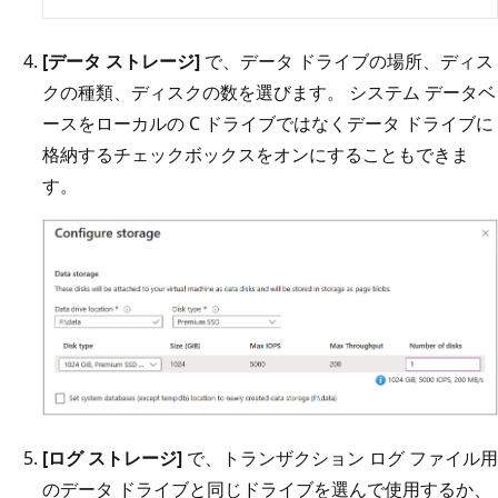
[データ ストレージ]
で、データ ドライブの場所、ディス
クの種類、ディスクの数を選びます。 システム データベ
ースをローカルの C ドライブではなくデータ ドライブに
格納するチェックボックスをオンにすることもできま
す。
[ログ ストレージ]
で、トランザクション ログ ファイル用
のデータ ドライブと同じドライブを選んで使用するか、