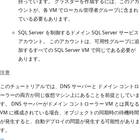
持っています。 クラスターを作成するには、このアカ
ウントが、各 VM でローカル管理者グループに含まれ
ている必要もあります。
SQL Server を制御するドメイン SQL Server サービス
アカウント。 このアカウントは、可用性グループに追
加するすべての SQL Server VM で同じである必要が
あります。
注意
このチュートリアルでは、DNS サーバーと ドメイン コントロ
ーラーの両方が同じ仮想マシン上にあることを前提としていま
す。 DNS サーバーがドメイン コントローラー VM とは異なる
VM に構成されている場合、オブジェクトの同期時の待機時間
が発生すると、自動デプロイの問題が発生する可能性がありま
す。