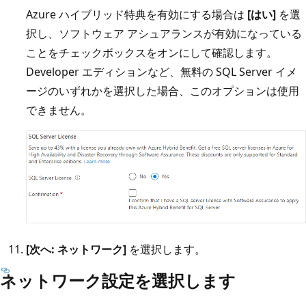
Azure ハイブリッド特典を有効にする場合は
[はい]
を選
択し、ソフトウェア アシュアランスが有効になっている
ことをチェックボックスをオンにして確認します。
Developer エディションなど、無料の SQL Server イメ
ージのいずれかを選択した場合、このオプションは使用
できません。
[次へ: ネットワーク]
を選択します。
ネットワーク設定を選択します