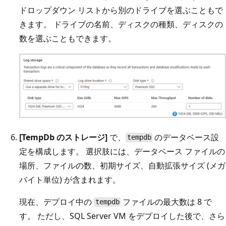
ドロップダウン リストから別のドライブを選ぶこともで
きます。 ドライブの名前、ディスクの種類、ディスクの
数を選ぶこともできます。
[TempDb のストレージ]
で、
のデータベース設
tempdb
定を構成します。 選択肢には、データベース ファイルの
場所、ファイルの数、初期サイズ、自動拡張サイズ (メガ
バイト単位) が含まれます。
現在、デプロイ中の
ファイルの最大数は 8 で
tempdb
す。 ただし、SQL Server VM をデプロイした後で、さら