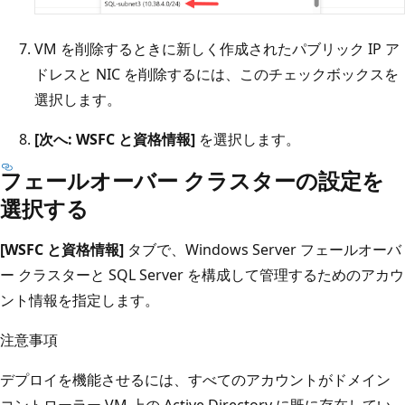
VM を削除するときに新しく作成されたパブリック IP ア
ドレスと NIC を削除するには、このチェックボックスを
選択します。
[次へ: WSFC と資格情報]
を選択します。
フェールオーバー クラスターの設定を
選択する
[WSFC と資格情報]
タブで、Windows Server フェールオーバ
ー クラスターと SQL Server を構成して管理するためのアカウ
ント情報を指定します。
注意事項
デプロイを機能させるには、すべてのアカウントがドメイン