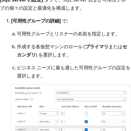
プの個々の設定と最適化を構成します。
[可用性グループの詳細]
で:
可用性グループとリスナーの名前を指定します。
作成する各仮想マシンのロール (
プライマリ
または
セ
カンダリ
) を選択します。
ビジネス ニーズに最も適した可用性グループの設定を
選択します。