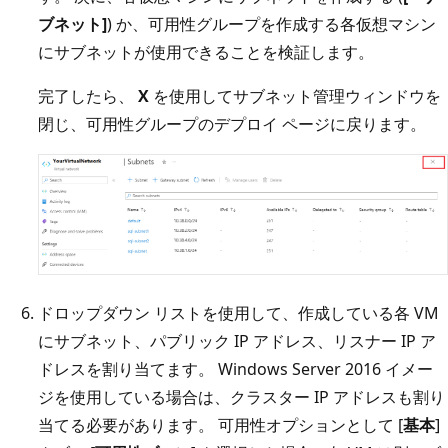
ブネット]
) か、可用性グループを作成する各仮想マシン
にサブネットが使用できることを検証します。
完了したら、
X
を使用してサブネット管理ウィンドウを
閉じ、可用性グループのデプロイ ページに戻ります。
ドロップダウン リストを使用して、作成している各 VM
にサブネット、パブリック IP アドレス、リスナー IP ア
ドレスを割り当てます。 Windows Server 2016 イメー
ジを使用している場合は、クラスター IP アドレスも割り
当てる必要があります。 可用性オプションとして [
基本
]