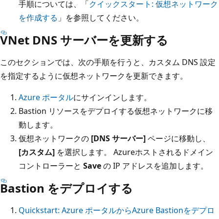
手順については、「
クイックスタート: 仮想ネットワーク
を作成する
」を参照してください。
VNet DNS サーバーを更新する
このセクションでは、次の手順を行うと、カスタム DNS 設定
を指定するように仮想ネットワークを更新できます。
Azure ポータル
にサインインします。
Bastion リソースをデプロイする仮想ネットワークに移
動します。
仮想ネットワークの
[DNS サーバー]
ページに移動し、
[カスタム]
を選択します。 Azureホストされるドメイン
コントローラーと
Save
の IP アドレスを追加します。
Bastion をデプロイする
Quickstart: Azure ポータルからAzure Bastionをデプロ