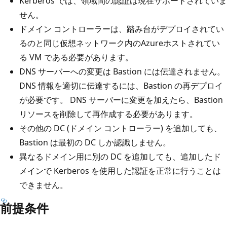
Kerberos では、領域間の認証は現在サポートされていま
せん。
ドメイン コントローラーは、踏み台がデプロイされてい
るのと同じ仮想ネットワーク内のAzureホストされてい
る VM である必要があります。
DNS サーバーへの変更は Bastion には伝達されません。
DNS 情報を適切に伝達するには、Bastion の再デプロイ
が必要です。 DNS サーバーに変更を加えたら、Bastion
リソースを削除して再作成する必要があります。
その他の DC (ドメイン コントローラー) を追加しても、
Bastion は最初の DC しか認識しません。
異なるドメイン用に別の DC を追加しても、追加したド
メインで Kerberos を使用した認証を正常に行うことは
できません。
前提条件