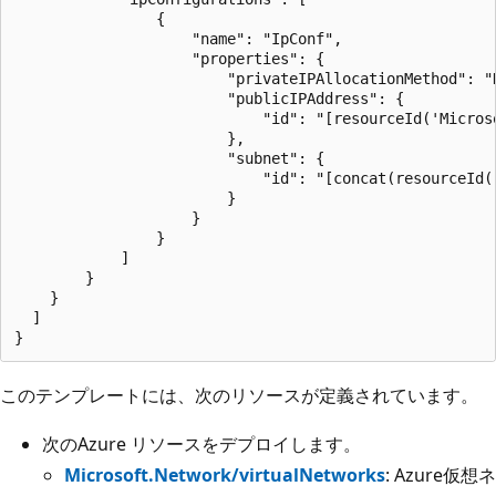
このテンプレートには、次のリソースが定義されています。
次のAzure リソースをデプロイします。
Microsoft.Network/virtualNetworks
: Azure仮想ネ