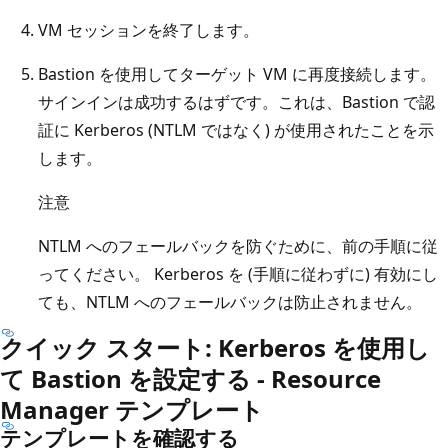
VM セッションを終了します。
Bastion を使用してターゲット VM に再度接続します。
サインインは成功するはずです。これは、Bastion で認
証に Kerberos (NTLM ではなく) が使用されたことを示
します。
注意
NTLM へのフェールバックを防ぐために、前の手順に従
ってください。 Kerberos を (手順に従わずに) 有効にし
ても、NTLM へのフェールバックは防止されません。
クイック スタート: Kerberos を使用し
て Bastion を設定する - Resource
Manager テンプレート
テンプレートを確認する