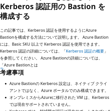
Kerberos 認証用の Bastion を
構成する
この記事では、Kerberos 認証を使用するようにAzure
Bastionを構成する方法について説明します。 Azure Bastion
には、Basic SKU 以上で Kerberos 認証を使用できます。
Kerberos 認証の詳細については、「
Kerberos 認証の概要
」
を参照してください。 Azure Bastionの詳細については、
「
Azure Bastionとは
考慮事項
Azure Bastionの Kerberos 設定は、ネイティブ クライ
アントではなく、Azure ポータルでのみ構成できます。
オンプレミスからAzureに移行された VM は、Kerberos
では現在サポートされていません。