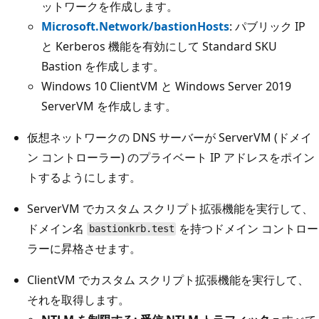
ットワークを作成します。
Microsoft.Network/bastionHosts
: パブリック IP
と Kerberos 機能を有効にして Standard SKU
Bastion を作成します。
Windows 10 ClientVM と Windows Server 2019
ServerVM を作成します。
仮想ネットワークの DNS サーバーが ServerVM (ドメイ
ン コントローラー) のプライベート IP アドレスをポイン
トするようにします。
ServerVM でカスタム スクリプト拡張機能を実行して、
ドメイン名
を持つドメイン コントロー
bastionkrb.test
ラーに昇格させます。
ClientVM でカスタム スクリプト拡張機能を実行して、
それを取得します。