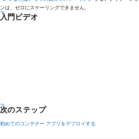
ンは、ゼロにスケーリングできません。
入門ビデオ
次のステップ
初めてのコンテナー アプリをデプロイする