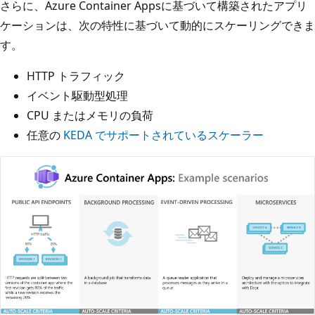
さらに、Azure Container Appsに基づいて構築されたアプリ
ケーションは、次の特性に基づいて動的にスケーリングできま
す。
HTTP トラフィック
イベント駆動型処理
CPU またはメモリの負荷
任意の
KEDA でサポートされているスケーラー