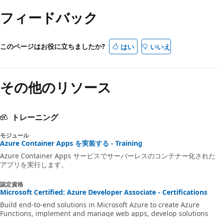
フィードバック
このページはお役に立ちましたか?
はい
いいえ
その他のリソース
トレーニング
モジュール
Azure Container Apps を実装する - Training
Azure Container Apps サービスでサーバーレスのコンテナー化された
アプリを実行します。
認定資格
Microsoft Certified: Azure Developer Associate - Certifications
Build end-to-end solutions in Microsoft Azure to create Azure
Functions, implement and manage web apps, develop solutions