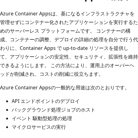
Azure Container Appsは、基になるインフラストラクチャを
管理せずにコンテナー化されたアプリケーションを実行するた
めのサーバーレス プラットフォームです。 コンテナーの構
成、コンテナーの調整、デプロイの詳細の処理を自分で行う代
わりに、Container Apps で up-to-date リソースを提供し
て、アプリケーションの安定性、セキュリティ、拡張性を維持
できるようにします。 この方法により、運用上のオーバーヘ
ッドが削減され、コストの削減に役立ちます。
Azure Container Appsの一般的な用途は次のとおりです。
API エンドポイントのデプロイ
バックグラウンド処理ジョブのホスト
イベント 駆動型処理の処理
マイクロサービスの実行