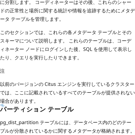
に分割します。 コーディネーターはその後、これらのシャー
ドの正常性と場所に関する統計や情報を追跡するためにメタデ
ータ テーブルを管理します。
このセクションでは、これらの各メタデータ テーブルとその
スキーマについて説明します。 これらのテーブルは、コーデ
ィネーター ノードにログインした後、SQL を使用して表示し
たり、クエリを実行したりできます。
注
以前のバージョンの Citus エンジンを実行しているクラスター
では、ここに記載されているすべてのテーブルが提供されない
場合があります。
パーティション テーブル
pg_dist_partition テーブルには、データベース内のどのテー
ブルが分散されているかに関するメタデータが格納されます。