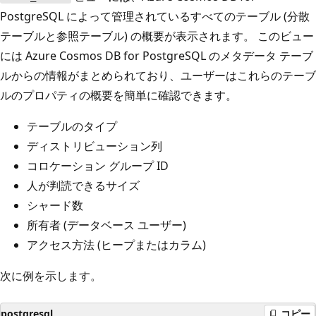
PostgreSQL によって管理されているすべてのテーブル (分散
テーブルと参照テーブル) の概要が表示されます。 このビュー
には Azure Cosmos DB for PostgreSQL のメタデータ テーブ
ルからの情報がまとめられており、ユーザーはこれらのテーブ
ルのプロパティの概要を簡単に確認できます。
テーブルのタイプ
ディストリビューション列
コロケーション グループ ID
人が判読できるサイズ
シャード数
所有者 (データベース ユーザー)
アクセス方法 (ヒープまたはカラム)
次に例を示します。
postgresql
コピー