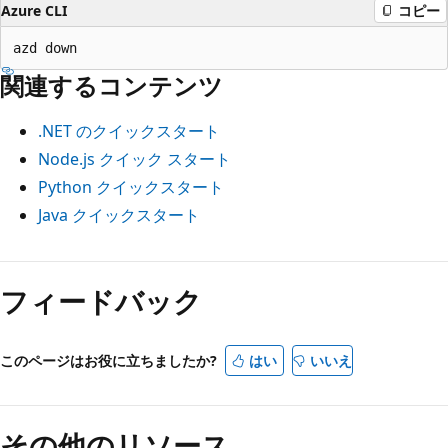
Azure CLI
コピー
関連するコンテンツ
.NET のクイックスタート
Node.js クイック スタート
Python クイックスタート
Java クイックスタート
フィードバック
このページはお役に立ちましたか?
はい
いいえ
その他のリソース