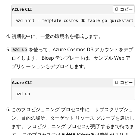
Azure CLI
コピー
初期化中に、一意の環境名を構成します。
を使って、Azure Cosmos DB アカウントをデプ
azd up
ロイします。 Bicep テンプレートは、サンプル Web ア
プリケーションもデプロイします。
Azure CLI
コピー
このプロビジョニング プロセス中に、サブスクリプショ
ン、目的の場所、ターゲット リソース グループを選択し
ます。 プロビジョニング プロセスが完了するまで待ちま
す。 このプロセスには
5 分ほどかかる
可能性がありま