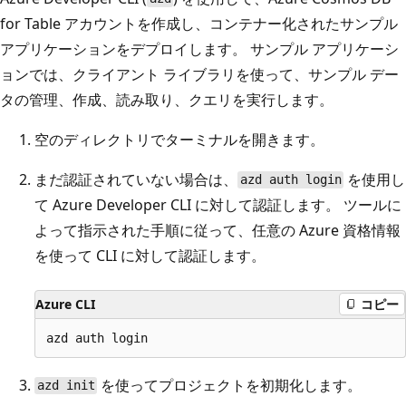
for Table アカウントを作成し、コンテナー化されたサンプル
アプリケーションをデプロイします。 サンプル アプリケーシ
ョンでは、クライアント ライブラリを使って、サンプル デー
タの管理、作成、読み取り、クエリを実行します。
空のディレクトリでターミナルを開きます。
まだ認証されていない場合は、
を使用し
azd auth login
て Azure Developer CLI に対して認証します。 ツールに
よって指示された手順に従って、任意の Azure 資格情報
を使って CLI に対して認証します。
Azure CLI
コピー
を使ってプロジェクトを初期化します。
azd init