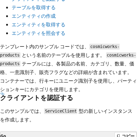
テーブルを取得する
エンティティの作成
エンティティを取得する
エンティティを照会する
テンプレート内のサンプル コードでは、
cosmicworks-
という名前のテーブルを使用します。
products
cosmicworks-
テーブルには、各製品の名前、カテゴリ、数量、価
products
格、一意識別子、販売フラグなどの詳細が含まれています。
コンテナーでは、行キーにユニーク識別子を使用し、パーティ
ションキーにカテゴリを使用します。
クライアントを認証する
このサンプルでは、
型の新しいインスタンス
ServiceClient
を作成します。
Go
コピー