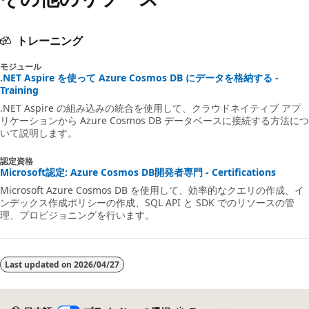
トレーニング
モジュール
.NET Aspire を使って Azure Cosmos DB にデータを格納する -
Training
.NET Aspire の組み込みの統合を使用して、クラウドネイティブ アプ
リケーションから Azure Cosmos DB データベースに接続する方法につ
いて説明します。
認定資格
Microsoft認定: Azure Cosmos DB開発者専門 - Certifications
Microsoft Azure Cosmos DB を使用して、効率的なクエリの作成、イ
ンデックス作成ポリシーの作成、SQL API と SDK でのリソースの管
理、プロビジョニングを行います。
Last updated on
2026/04/27