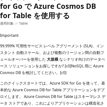
for Go で Azure Cosmos DB
for Table を使用する
適用対象: ✅ Table
Important
99.999% 可用性サービス レベル アグリーメント (SLA)、イン
スタント 自動スケール、および複数のリージョン間の自動フ
ェールオーバーを使用した
大規模
なシナリオ向けのデータベ
ース ソリューションをお探しですか? [c0]NoSQL 用に Azure
Cosmos DB を検討してください。[c0]
このクイックスタートでは、Azure SDK for Go を使って、基
本的な Azure Cosmos DB for Table アプリケーションをデプ
ロイします。 Azure Cosmos DB for Table はスキーマレス デ
ータ ストアであり、これによりアプリケーションは構造化さ