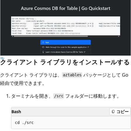
クライアント ライブラリをインストールする
クライアント ライブラリは、
パッケージとして Go
aztables
経由で使用できます。
ターミナルを開き、
フォルダーに移動します。
/src
Bash
コピー