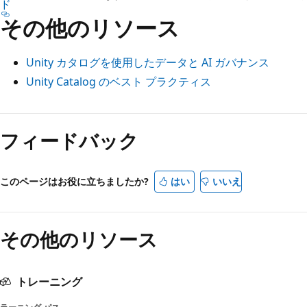
ド
その他のリソース
Unity カタログを使用したデータと AI ガバナンス
Unity Catalog のベスト プラクティス
フィードバック
このページはお役に立ちましたか?
はい
いいえ
その他のリソース
トレーニング