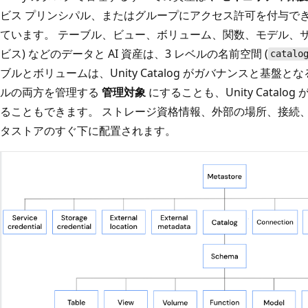
ビス プリンシパル、またはグループにアクセス許可を付与でき
ています。 テーブル、ビュー、ボリューム、関数、モデル、サービ
ビス) などのデータと AI 資産は、3 レベルの名前空間 (
catalo
ブルとボリュームは、Unity Catalog がガバナンスと基盤
ルの両方を管理する
管理対象
にすることも、Unity Catal
ることもできます。 ストレージ資格情報、外部の場所、接続
タストアのすぐ下に配置されます。