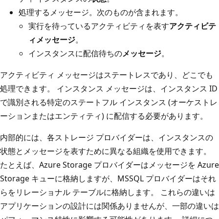
処理するメッセージ。次のものが含まれます。
実行を待っているアクティビティを表す
アクティビテ
ィメッセージ
。
インスタンスに配信待ちの
メッセージ
。
アクティビティ メッセージはステートレスであり、どこでも
処理できます。 インスタンス メッセージは、インスタンス ID
で識別される特定のステートフル インスタンス (オーケストレ
ーションまたはエンティティ) に配信する必要があります。
内部的には、各ストレージ プロバイダーは、インスタンスの
状態とメッセージを表すために異なる組織を使用できます。
たとえば、Azure Storage プロバイダーはメッセージを Azure
Storage キューに格納しますが、MSSQL プロバイダーはそれ
らをリレーショナル テーブルに格納します。 これらの違いは
アプリケーションの設計には関係ありませんが、一部の違いは