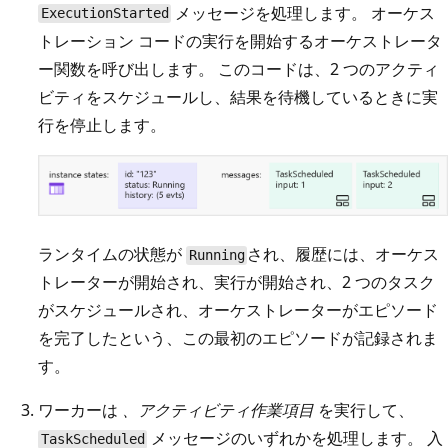
メッセージを処理します。 オーケス
ExecutionStarted
トレーション コードの実行を開始するオーケストレータ
ー関数を呼び出します。 このコードは、2 つのアクティ
ビティをスケジュールし、結果を待機しているときに実
行を停止します。
ランタイムの状態が
され、履歴には、オーケス
Running
トレーターが開始され、実行が開始され、2 つのタスク
がスケジュールされ、オーケストレーターがエピソード
を完了したという、この最初のエピソードが記録されま
す。
ワーカーは
、アクティビティ作業項目
を実行して、
メッセージのいずれかを処理します。 入
TaskScheduled