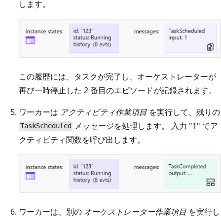
します。
この履歴には、タスクが完了し、オーケストレーターが
再び一時停止した 2 番目のエピソードが記録されます。
ワーカーは
アクティビティ作業項目
を実行して、残りの
メッセージを処理します。 入力 "1" でア
TaskScheduled
クティビティ関数を呼び出します。
ワーカーは、別の
オーケストレーター作業項目
を実行し