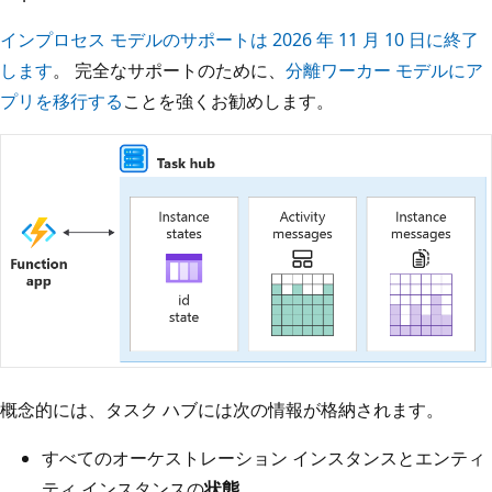
インプロセス モデルのサポートは 2026 年 11 月 10 日に終了
します
。 完全なサポートのために、
分離ワーカー モデルにア
プリを移行する
ことを強くお勧めします。
概念的には、タスク ハブには次の情報が格納されます。
すべてのオーケストレーション インスタンスとエンティ
ティ インスタンスの
状態
。