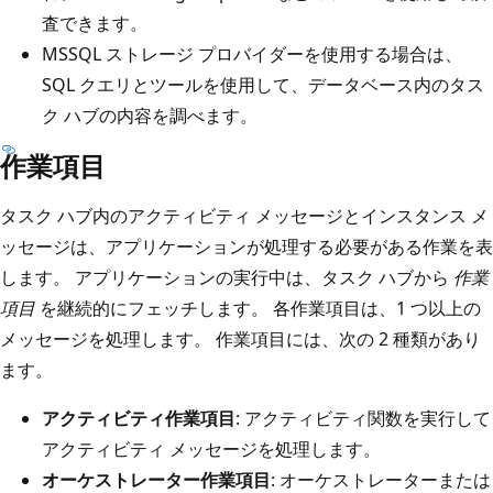
査できます。
MSSQL ストレージ プロバイダーを使用する場合は、
SQL クエリとツールを使用して、データベース内のタス
ク ハブの内容を調べます。
作業項目
タスク ハブ内のアクティビティ メッセージとインスタンス メ
ッセージは、アプリケーションが処理する必要がある作業を表
します。 アプリケーションの実行中は、タスク ハブから
作業
項目
を継続的にフェッチします。 各作業項目は、1 つ以上の
メッセージを処理します。 作業項目には、次の 2 種類があり
ます。
アクティビティ作業項目
: アクティビティ関数を実行して
アクティビティ メッセージを処理します。
オーケストレーター作業項目
: オーケストレーターまたは