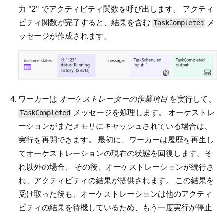
力 "2" でアクティビティ関数を呼び出します。 アクティ
ビティ関数が完了すると、結果を含む
メ
TaskCompleted
ッセージが作成されます。
ワーカーは
オーケストレーターの作業項目
を実行して、
メッセージを処理します。 オーケストレ
TaskCompleted
ーションがまだメモリにキャッシュされている場合は、
実行を再開できます。 最初に、ワーカーは履歴を再生し
てオーケストレーションの現在の状態を回復します。そ
れ以外の場合、 その後、オーケストレーションが続行さ
れ、アクティビティの結果が提供されます。 この結果を
受け取った後も、オーケストレーションは他のアクティ
ビティの結果を待機しているため、もう一度実行が停止