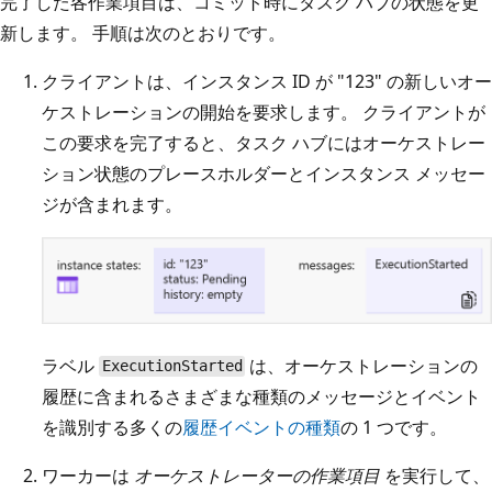
完了した各作業項目は、コミット時にタスク ハブの状態を更
新します。 手順は次のとおりです。
クライアントは、インスタンス ID が "123" の新しいオー
ケストレーションの開始を要求します。 クライアントが
この要求を完了すると、タスク ハブにはオーケストレー
ション状態のプレースホルダーとインスタンス メッセー
ジが含まれます。
ラベル
は、オーケストレーションの
ExecutionStarted
履歴に含まれるさまざまな種類のメッセージとイベント
を識別する多くの
履歴イベントの種類
の 1 つです。
ワーカーは
オーケストレーターの作業項目
を実行して、