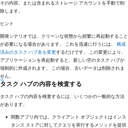
その内容、または含まれるストレージ アカウントを手動で削
除します。
ヒント
開発シナリオでは、クリーンな状態から頻繁に再起動すること
が必要になる場合があります。 これを迅速に行うには、
構成
済みのタスク ハブ名を変更
するだけです。 この変更により、
アプリケーションを再起動すると、新しい空のタスク ハブが
強制的に作成されます。 この場合、古いデータは削除されま
せん。
タスク ハブの内容を検査する
タスク ハブの内容を検査するには、いくつかの一般的な方法
があります。
関数アプリ内では、クライアント オブジェクトはインス
タンス ストアに対してクエリを実行するメソッドを提供