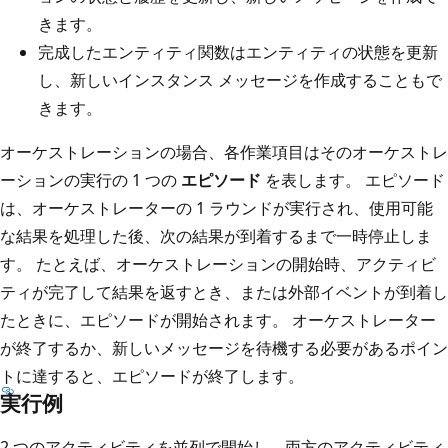
きます。
完成したエンティティ関数はエンティティの状態を更新
し、新しいインスタンス メッセージを作成することもで
きます。
オーケストレーションの場合、各作業項目はそのオーケストレ
ーションの実行の 1 つの
エピソード
を表します。 エピソード
は、オーケストレーターの 1 ラウンドが実行され、使用可能
な結果を処理した後、次の結果が到着するまで一時停止しま
す。 たとえば、オーケストレーションの開始時、アクティビ
ティが完了して結果を返すとき、または外部イベントが到着し
たときに、エピソードが開始されます。 オーケストレーター
が終了するか、新しいメッセージを待機する必要があるポイン
トに達すると、エピソードが終了します。
実行例
2 つのアクティビティを並列で開始し、両方のアクティビティ