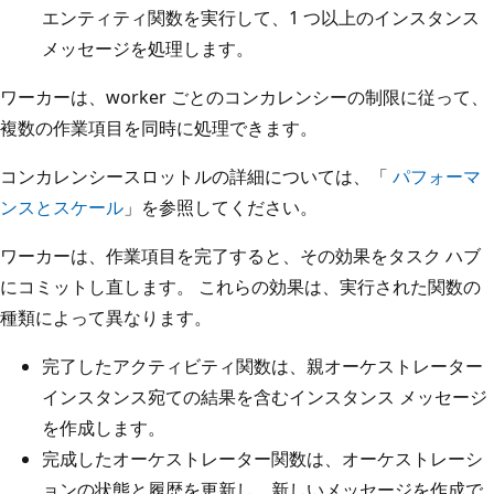
エンティティ関数を実行して、1 つ以上のインスタンス
メッセージを処理します。
ワーカーは、worker ごとのコンカレンシーの制限に従って、
複数の作業項目を同時に処理できます。
コンカレンシースロットルの詳細については、「
パフォーマ
ンスとスケール
」を参照してください。
ワーカーは、作業項目を完了すると、その効果をタスク ハブ
にコミットし直します。 これらの効果は、実行された関数の
種類によって異なります。
完了したアクティビティ関数は、親オーケストレーター
インスタンス宛ての結果を含むインスタンス メッセージ
を作成します。
完成したオーケストレーター関数は、オーケストレーシ
ョンの状態と履歴を更新し、新しいメッセージを作成で