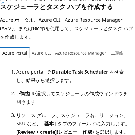
スケジューラとタスク ハブを作成する
Azure ポータル、Azure CLI、Azure Resource Manager
(ARM)、またはBicepを使用して、スケジューラとタスク ハブ
を作成します。
Azure Portal
Azure CLI
Azure Resource Manager
二頭筋
Azure portal で
Durable Task Scheduler
を検索
し、結果から選択します。
[
作成]
を選択してスケジューラの作成ウィンドウを
開きます。
リソース グループ、スケジューラ名、リージョン、
SKU など、[
基本
] タブのフィールドに入力します。
[Review + create](レビュー + 作成)
を選択します。