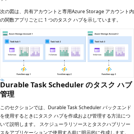
次の図は、共有アカウントと専用Azure Storage アカウント内
の関数アプリごとに 1 つのタスク ハブを示しています。
Durable Task Scheduler のタスク ハブ
管理
このセクションでは、Durable Task Scheduler バックエンド
を使用するときにタスク ハブを作成および管理する方法につ
いて説明します。 スケジューラリソースとタスクハブリソー
スをアプリケーションで使用する前に明示的に作成します。