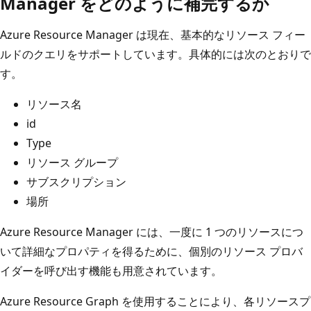
Manager をどのように補完するか
Azure Resource Manager は現在、基本的なリソース フィー
ルドのクエリをサポートしています。具体的には次のとおりで
す。
リソース名
id
Type
リソース グループ
サブスクリプション
場所
Azure Resource Manager には、一度に 1 つのリソースにつ
いて詳細なプロパティを得るために、個別のリソース プロバ
イダーを呼び出す機能も用意されています。
Azure Resource Graph を使用することにより、各リソースプ