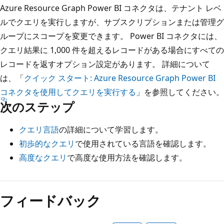
Azure Resource Graph Power BI コネクタは、テナント レベ
ルでクエリを実行しますが、サブスクリプションまたは管理グ
ループにスコープを変更できます。 Power BI コネクタには、
クエリ結果に 1,000 件を超えるレコードがある場合にすべての
レコードを返すオプション設定があります。 詳細について
は、「
クイック スタート: Azure Resource Graph Power BI
コネクタを使用してクエリを実行する
」を参照してください。
次のステップ
クエリ言語
の詳細について学習します。
初歩的なクエリ
で使用されている言語を確認します。
高度なクエリ
で高度な使用方法を確認します。
フィードバック