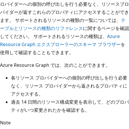
ロバイダーへの個別の呼び出しを行う必要なく、リソースプロ
バイダーが返すこれらのプロパティにアクセスすることができ
ます。 サポートされるリソースの種類の一覧については、
テ
ーブルとリソースの種類のリファレンス
に関するページを確認
してください。 サポートされるリソースの種類は、
Azure
Resource Graph エクスプローラーのスキーマ ブラウザー
を
使用して確認することもできます。
Azure Resource Graph では、次のことができます。
各リソース プロバイダーへの個別の呼び出しを行う必要
なく、リソース プロバイダーから返されるプロパティに
アクセスする。
過去 14 日間のリソース構成変更を表示して、どのプロパ
ティがいつ変更されたかを確認する。
Note