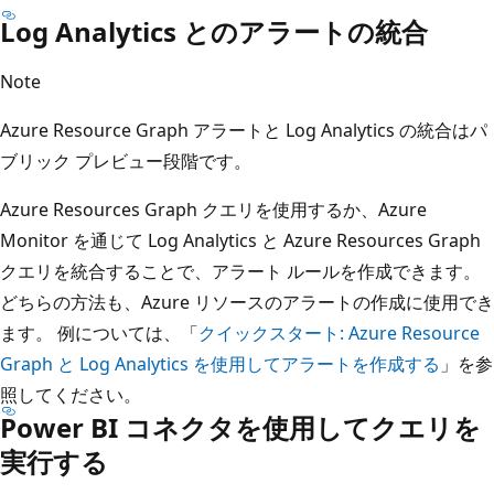
Log Analytics とのアラートの統合
Note
Azure Resource Graph アラートと Log Analytics の統合はパ
ブリック プレビュー段階です。
Azure Resources Graph クエリを使用するか、Azure
Monitor を通じて Log Analytics と Azure Resources Graph
クエリを統合することで、アラート ルールを作成できます。
どちらの方法も、Azure リソースのアラートの作成に使用でき
ます。 例については、「
クイックスタート: Azure Resource
Graph と Log Analytics を使用してアラートを作成する
」を参
照してください。
Power BI コネクタを使用してクエリを
実行する