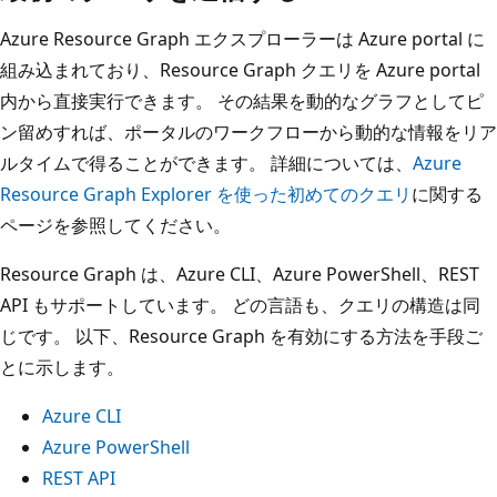
Azure Resource Graph エクスプローラーは Azure portal に
組み込まれており、Resource Graph クエリを Azure portal
内から直接実行できます。 その結果を動的なグラフとしてピ
ン留めすれば、ポータルのワークフローから動的な情報をリア
ルタイムで得ることができます。 詳細については、
Azure
Resource Graph Explorer を使った初めてのクエリ
に関する
ページを参照してください。
Resource Graph は、Azure CLI、Azure PowerShell、REST
API もサポートしています。 どの言語も、クエリの構造は同
じです。 以下、Resource Graph を有効にする方法を手段ご
とに示します。
Azure CLI
Azure PowerShell
REST API