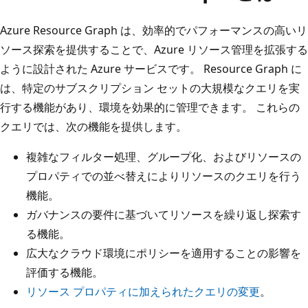
Azure Resource Graph は、効率的でパフォーマンスの高いリ
ソース探索を提供することで、Azure リソース管理を拡張する
ように設計された Azure サービスです。 Resource Graph に
は、特定のサブスクリプション セットの大規模なクエリを実
行する機能があり、環境を効果的に管理できます。 これらの
クエリでは、次の機能を提供します。
複雑なフィルター処理、グループ化、およびリソースの
プロパティでの並べ替えによりリソースのクエリを行う
機能。
ガバナンスの要件に基づいてリソースを繰り返し探索す
る機能。
広大なクラウド環境にポリシーを適用することの影響を
評価する機能。
リソース プロパティに加えられたクエリの変更
。