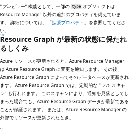
"
プレビュー
" 機能として、一部の
オブジェクトは、
type
Resource Manager 以外の追加のプロパティを備えていま
す。 詳細については、「
拡張プロパティ
」を参照してくださ
い。
Resource Graph が最新の状態に保たれ
るしくみ
Azure リソースが更新されると、Azure Resource Manager
は Azure Resource Graph に変更を通知します。 その後、
Azure Resource Graph によってそのデータベースが更新され
ます。 Azure Resource Graph では、定期的な "
フル スキャ
ン
" も行われます。 このスキャンにより、通知を見落としてし
まった場合でも、Azure Resource Graph データが最新である
ことが保証されます。 または、Azure Resource Manager の
外部でリソースが更新されたとき。