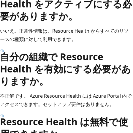
Health をアクティブにする必
要がありますか。
いいえ。正常性情報は、Resource Health からすべてのリソ
ースの種類に対して利用できます。
自分の組織で Resource
Health を有効にする必要があ
りますか。
不正解です。 Azure Resource Health には Azure Portal 内で
アクセスできます。セットアップ要件はありません。
Resource Health は無料で使