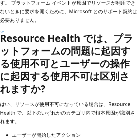
す。 プラットフォーム イベントが原因でリソースが利用でき
ないときに要求を開くために、Microsoft とのサポート契約は
必要ありません。
Resource Health では、プラ
ットフォームの問題に起因す
る使用不可とユーザーの操作
に起因する使用不可は区別さ
れますか?
はい、リソースが使用不可になっている場合は、Resource
Health で、以下のいずれかのカテゴリ内で根本原因が識別さ
れます。
ユーザーが開始したアクション