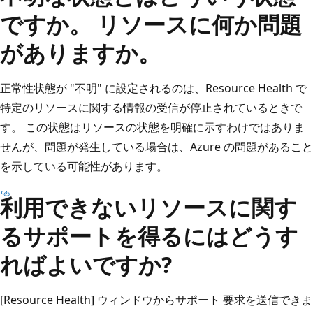
ですか。 リソースに何か問題
がありますか。
正常性状態が "不明" に設定されるのは、Resource Health で
特定のリソースに関する情報の受信が停止されているときで
す。 この状態はリソースの状態を明確に示すわけではありま
せんが、問題が発生している場合は、Azure の問題があること
を示している可能性があります。
利用できないリソースに関す
るサポートを得るにはどうす
ればよいですか?
[Resource Health] ウィンドウからサポート 要求を送信できま