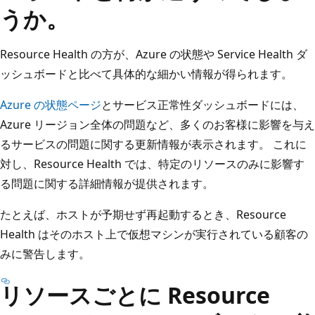
うか。
Resource Health の方が、Azure の状態や Service Health ダ
ッシュボードと比べて具体的な細かい情報が得られます。
Azure の状態ページ
とサービス正常性ダッシュボードには、
Azure リージョン全体の問題など、多くのお客様に影響を与え
るサービスの問題に関する更新情報が表示されます。 これに
対し、Resource Health では、特定のリソースのみに影響す
る問題に関する詳細情報が提供されます。
たとえば、ホストが予期せず再起動するとき、Resource
Health はそのホスト上で仮想マシンが実行されている顧客の
みに警告します。
リソースごとに Resource