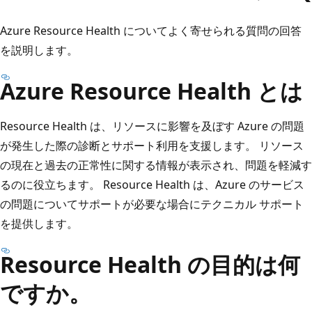
Azure Resource Health についてよく寄せられる質問の回答
を説明します。
Azure Resource Health とは
Resource Health は、リソースに影響を及ぼす Azure の問題
が発生した際の診断とサポート利用を支援します。 リソース
の現在と過去の正常性に関する情報が表示され、問題を軽減す
るのに役立ちます。 Resource Health は、Azure のサービス
の問題についてサポートが必要な場合にテクニカル サポート
を提供します。
Resource Health の目的は何
ですか。