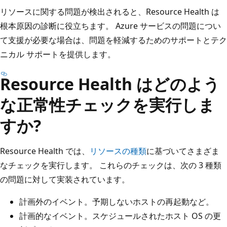
リソースに関する問題が検出されると、Resource Health は
根本原因の診断に役立ちます。 Azure サービスの問題につい
て支援が必要な場合は、問題を軽減するためのサポートとテク
ニカル サポートを提供します。
Resource Health はどのよう
な正常性チェックを実行しま
すか?
Resource Health では、
リソースの種類
に基づいてさまざま
なチェックを実行します。 これらのチェックは、次の 3 種類
の問題に対して実装されています。
計画外のイベント。予期しないホストの再起動など。
計画的なイベント。スケジュールされたホスト OS の更