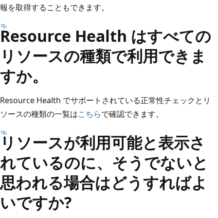
報を取得することもできます。
Resource Health はすべての
リソースの種類で利用できま
すか。
Resource Health でサポートされている正常性チェックとリ
ソースの種類の一覧は
こちら
で確認できます。
リソースが利用可能と表示さ
れているのに、そうでないと
思われる場合はどうすればよ
いですか?