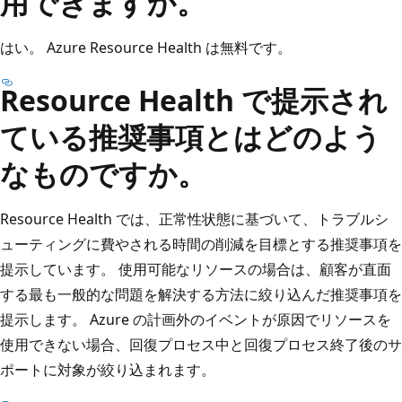
用できますか。
はい。 Azure Resource Health は無料です。
Resource Health で提示され
ている推奨事項とはどのよう
なものですか。
Resource Health では、正常性状態に基づいて、トラブルシ
ューティングに費やされる時間の削減を目標とする推奨事項を
提示しています。 使用可能なリソースの場合は、顧客が直面
する最も一般的な問題を解決する方法に絞り込んだ推奨事項を
提示します。 Azure の計画外のイベントが原因でリソースを
使用できない場合、回復プロセス中と回復プロセス終了後のサ
ポートに対象が絞り込まれます。