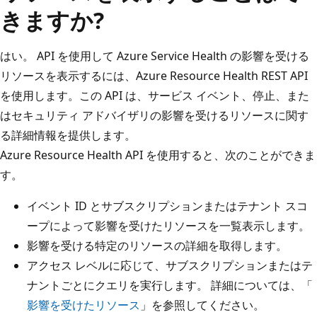
きますか?
はい。 API を使用して Azure Service Health の影響を受ける
リソースを表示するには、Azure Resource Health REST API
を使用します。この API は、サービス イベント、停止、また
はセキュリティ アドバイザリの影響を受けるリソースに関す
る詳細情報を提供します。
Azure Resource Health API を使用すると、次のことができま
す。
イベント ID とサブスクリプションまたはテナント スコ
ープによって影響を受けたリソースを一覧表示します。
影響を受ける特定のリソースの詳細を取得します。
アクセス レベルに応じて、サブスクリプションまたはテ
ナントごとにクエリを実行します。 詳細については、「
影響を受けたリソース
」を参照してください。