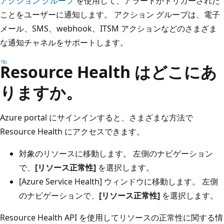
アクション グループ
を使用して、アラートがトリガーされた
ことをユーザーに通知します。 アクション グループは、電子
メール、SMS、webhook、ITSM アクションなどのさまざま
な通知チャネルをサポートします。
Resource Health はどこにあ
りますか。
Azure portal にサインインすると、さまざまな方法で
Resource Health にアクセスできます。
対象のリソースに移動します。 左側のナビゲーション
で、
[リソース正常性]
を選択します。
[Azure Service Health] ウィンドウに移動します。 左側
のナビゲーションで、
[リソース正常性]
を選択します。
Resource Health API を使用してリソースの正常性に関する情