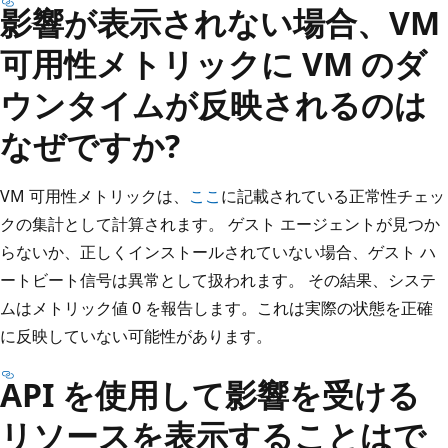
影響が表示されない場合、VM
可用性メトリックに VM のダ
ウンタイムが反映されるのは
なぜですか?
VM 可用性メトリックは、
ここ
に記載されている正常性チェッ
クの集計として計算されます。 ゲスト エージェントが見つか
らないか、正しくインストールされていない場合、ゲスト ハ
ートビート信号は異常として扱われます。 その結果、システ
ムはメトリック値 0 を報告します。これは実際の状態を正確
に反映していない可能性があります。
API を使用して影響を受ける
リソースを表示することはで