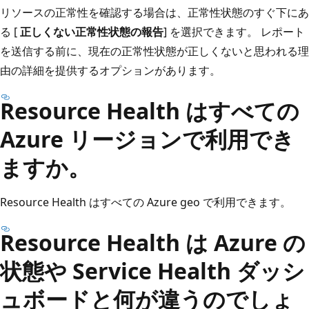
リソースの正常性を確認する場合は、正常性状態のすぐ下にあ
る [
正しくない正常性状態の報告
] を選択できます。 レポート
を送信する前に、現在の正常性状態が正しくないと思われる理
由の詳細を提供するオプションがあります。
Resource Health はすべての
Azure リージョンで利用でき
ますか。
Resource Health はすべての Azure geo で利用できます。
Resource Health は Azure の
状態や Service Health ダッシ
ュボードと何が違うのでしょ