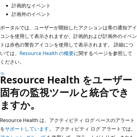
計画的なイベント
計画外のイベント
ポータルでは、ユーザーが開始したアクションは青の通知アイ
コンを使用して表示されますが、計画的および計画外のイベン
トは赤色の警告アイコンを使用して表示されます。 詳細につ
いては、
Resource Health の概要
に関するページを参照して
ください。
Resource Health をユーザー
固有の監視ツールと統合でき
ますか。
Resource Health は、アクティビティ ログ ベースのアラート
を
サポートしています
。 アクティビティ ログ アラートでは、