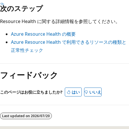
次のステップ
Resource Health に関する詳細情報を参照してください。
Azure Resource Health の概要
Azure Resource Health で利用できるリソースの種類と
正常性チェック
フィードバック
このページはお役に立ちましたか?
はい
いいえ
Last updated on
2026/07/20