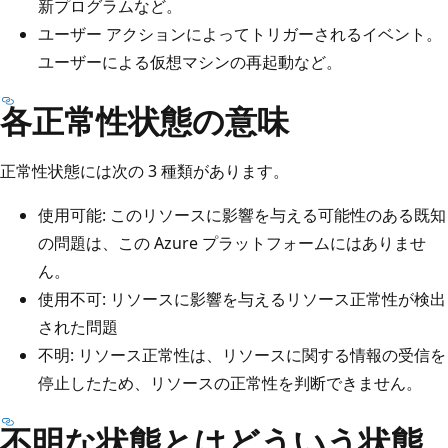
新プログラムなど。
ユーザー アクションによってトリガーされるイベント。
ユーザーによる仮想マシンの再起動など。
各正常性状態の意味
正常性状態には次の 3 種類があります。
使用可能: このリソースに影響を与える可能性のある既知
の問題は、この Azure プラットフォームにはありませ
ん。
使用不可: リソースに影響を与えるリソース正常性が検出
された問題
不明: リソース正常性は、リソースに関する情報の受信を
停止したため、リソースの正常性を判断できません。
不明な状態とはどういう状態