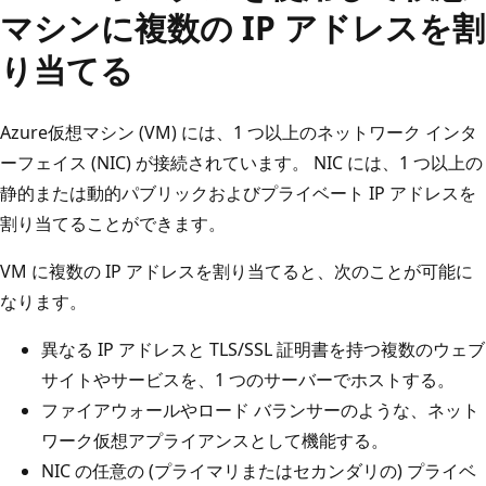
マシンに複数の IP アドレスを割
り当てる
Azure仮想マシン (VM) には、1 つ以上のネットワーク インタ
ーフェイス (NIC) が接続されています。 NIC には、1 つ以上の
静的または動的パブリックおよびプライベート IP アドレスを
割り当てることができます。
VM に複数の IP アドレスを割り当てると、次のことが可能に
なります。
異なる IP アドレスと TLS/SSL 証明書を持つ複数のウェブ
サイトやサービスを、1 つのサーバーでホストする。
ファイアウォールやロード バランサーのような、ネット
ワーク仮想アプライアンスとして機能する。
NIC の任意の (プライマリまたはセカンダリの) プライベ