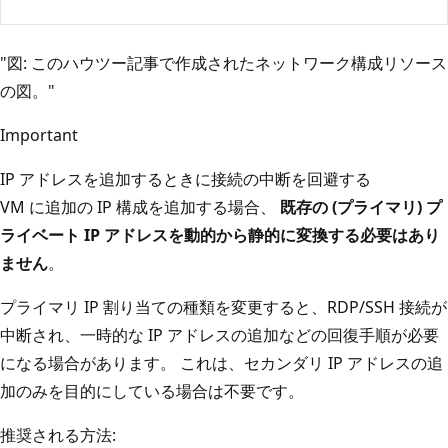
"図: このハウツー記事で作成されたネットワーク構成リソース
の図。"
Important
IP アドレスを追加するときに接続の中断を回避する
VM に追加の IP 構成を追加する場合、
既存の (プライマリ) プ
ライベート IP アドレスを動的から静的に変換する必要はあり
ません
。
プライマリ IP 割り当ての種類を変更すると、RDP/SSH 接続が
中断され、一時的な IP アドレスの追加などの回復手順が必要
になる場合があります。 これは、セカンダリ IP アドレスの追
加のみを目的にしている場合は不要です。
推奨される方法: