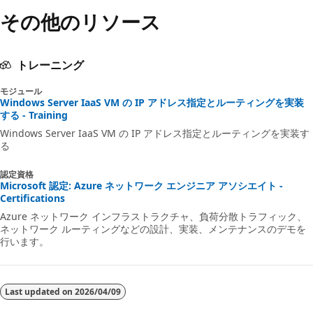
その他のリソース
トレーニング
モジュール
Windows Server IaaS VM の IP アドレス指定とルーティングを実装
する - Training
Windows Server IaaS VM の IP アドレス指定とルーティングを実装す
る
認定資格
Microsoft 認定: Azure ネットワーク エンジニア アソシエイト -
Certifications
Azure ネットワーク インフラストラクチャ、負荷分散トラフィック、
ネットワーク ルーティングなどの設計、実装、メンテナンスのデモを
行います。
Last updated on
2026/04/09