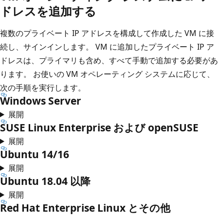
ドレスを追加する
複数のプライベート IP アドレスを構成して作成した VM に接
続し、サインインします。 VM に追加したプライベート IP ア
ドレスは、プライマリも含め、すべて手動で追加する必要があ
ります。 お使いの VM オペレーティング システムに応じて、
次の手順を実行します。
Windows Server
展開
SUSE Linux Enterprise および openSUSE
展開
Ubuntu 14/16
展開
Ubuntu 18.04 以降
展開
Red Hat Enterprise Linux とその他