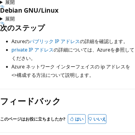
展開
Debian GNU/Linux
展開
次のステップ
Azureの
パブリック IP アドレス
の詳細を確認します。
private IP アドレス
の詳細については、Azureを参照して
ください。
Azure ネットワーク インターフェイスの ip アドレスを
<>構成する方法について説明します。
フィードバック
このページはお役に立ちましたか?
はい
いいえ