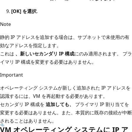
[OK] を選択
.
Note
静的 IP アドレスを追加する場合は、サブネットで未使用の有
効なアドレスを指定します。
これは
、新しいセカンダリ IP 構成
にのみ適用されます。 プラ
イマリ IP 構成を変更する必要はありません。
Important
オペレーティング システムが新しく追加された IP アドレスを
認識するには、VM を再起動する必要があります。
セカンダリ IP 構成を
追加しても、
プライマリ IP 割り当てを
変更する必要はありません。また、本質的に既存の接続が中断
されることはありません。
VM オペレーティング システムに IP ア