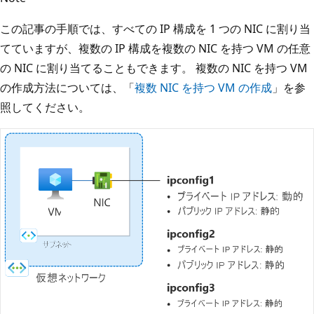
この記事の手順では、すべての IP 構成を 1 つの NIC に割り当
てていますが、複数の IP 構成を複数の NIC を持つ VM の任意
の NIC に割り当てることもできます。 複数の NIC を持つ VM
の作成方法については、「
複数 NIC を持つ VM の作成
」を参
照してください。