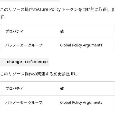
このリソース操作のAzure Policy トークンを自動的に取得しま
す。
プロパティ
値
パラメーター グループ:
Global Policy Arguments
--change-reference
このリソース操作の関連する変更参照 ID。
プロパティ
値
パラメーター グループ:
Global Policy Arguments