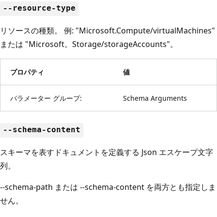
--resource-type
リソースの種類。 例: "Microsoft.Compute/virtualMachines"
または "Microsoft。Storage/storageAccounts"。
プロパティ
値
パラメーター グループ:
Schema Arguments
--schema-content
スキーマを表すドキュメントを定義する Json エスケープ文字
列。
--schema-path または --schema-content を両方とも指定しま
せん。