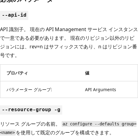
--api-id
API 識別子。 現在の API Management サービス インスタンス
で一意である必要があります。 現在のリビジョン以外のリビ
ジョンには、rev=n はサフィックスであり、n はリビジョン番
号です。
プロパティ
値
パラメーター グループ:
API Arguments
--resource-group -g
リソース グループの名前。
az configure --defaults group=
を使用して既定のグループを構成できます。
<name>