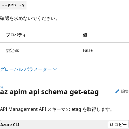
--yes -y
確認を求めないでください。
プロパティ
値
規定値:
False
グローバル パラメーター
az apim api schema get-etag
編集
API Management API スキーマの etag を取得します。
Azure CLI
コピー