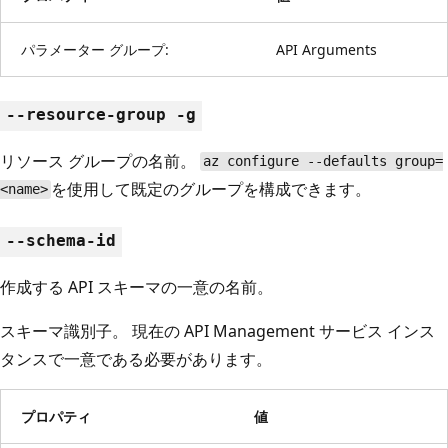
パラメーター グループ:
API Arguments
--resource-group -g
リソース グループの名前。
az configure --defaults group=
を使用して既定のグループを構成できます。
<name>
--schema-id
作成する API スキーマの一意の名前。
スキーマ識別子。 現在の API Management サービス インス
タンスで一意である必要があります。
プロパティ
値