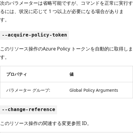
次のパラメーターは省略可能ですが、コマンドを正常に実行す
るには、状況に応じて 1 つ以上が必要になる場合がありま
す。
--acquire-policy-token
このリソース操作のAzure Policy トークンを自動的に取得しま
す。
プロパティ
値
パラメーター グループ:
Global Policy Arguments
--change-reference
このリソース操作の関連する変更参照 ID。