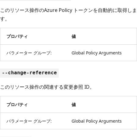
このリソース操作のAzure Policy トークンを自動的に取得しま
す。
プロパティ
値
パラメーター グループ:
Global Policy Arguments
--change-reference
このリソース操作の関連する変更参照 ID。
プロパティ
値
パラメーター グループ:
Global Policy Arguments