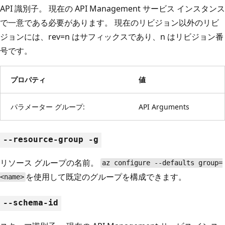
API 識別子。 現在の API Management サービス インスタンス
で一意である必要があります。 現在のリビジョン以外のリビ
ジョンには、rev=n はサフィックスであり、n はリビジョン番
号です。
プロパティ
値
パラメーター グループ:
API Arguments
--resource-group -g
リソース グループの名前。
az configure --defaults group=
を使用して既定のグループを構成できます。
<name>
--schema-id