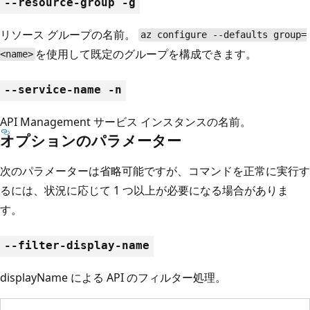
--resource-group -g
リソース グループの名前。
az configure --defaults group=
を使用して既定のグループを構成できます。
<name>
--service-name -n
API Management サービス インスタンスの名前。
オプションのパラメーター
次のパラメーターは省略可能ですが、コマンドを正常に実行す
るには、状況に応じて 1 つ以上が必要になる場合がありま
す。
--filter-display-name
displayName による API のフィルター処理。