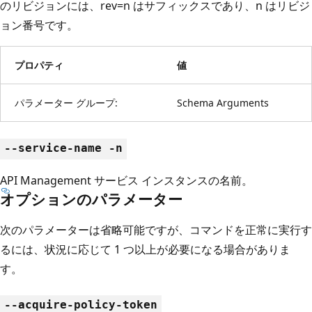
のリビジョンには、rev=n はサフィックスであり、n はリビジ
ョン番号です。
プロパティ
値
パラメーター グループ:
Schema Arguments
--service-name -n
API Management サービス インスタンスの名前。
オプションのパラメーター
次のパラメーターは省略可能ですが、コマンドを正常に実行す
るには、状況に応じて 1 つ以上が必要になる場合がありま
す。
--acquire-policy-token