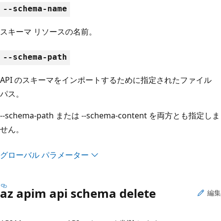
--schema-name
スキーマ リソースの名前。
--schema-path
API のスキーマをインポートするために指定されたファイル
パス。
--schema-path または --schema-content を両方とも指定しま
せん。
グローバル パラメーター
az apim api schema delete
編集