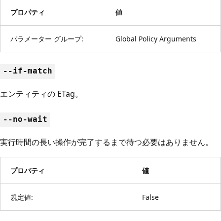
プロパティ
値
パラメーター グループ:
Global Policy Arguments
--if-match
エンティティの ETag。
--no-wait
実行時間の長い操作が完了するまで待つ必要はありません。
プロパティ
値
規定値:
False