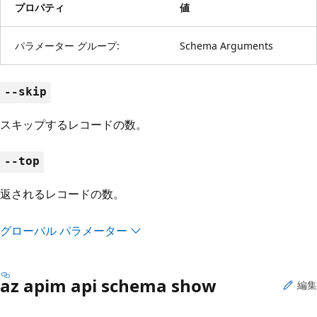
プロパティ
値
パラメーター グループ:
Schema Arguments
--skip
スキップするレコードの数。
--top
返されるレコードの数。
グローバル パラメーター
az apim api schema show
編集