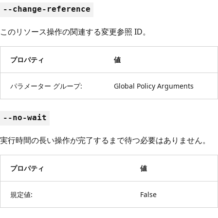
--change-reference
このリソース操作の関連する変更参照 ID。
プロパティ
値
パラメーター グループ:
Global Policy Arguments
--no-wait
実行時間の長い操作が完了するまで待つ必要はありません。
プロパティ
値
規定値:
False