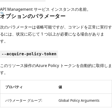
API Management サービス インスタンスの名前。
オプションのパラメーター
次のパラメーターは省略可能ですが、コマンドを正常に実行す
るには、状況に応じて 1 つ以上が必要になる場合がありま
す。
--acquire-policy-token
このリソース操作のAzure Policy トークンを自動的に取得しま
す。
プロパティ
値
パラメーター グループ:
Global Policy Arguments