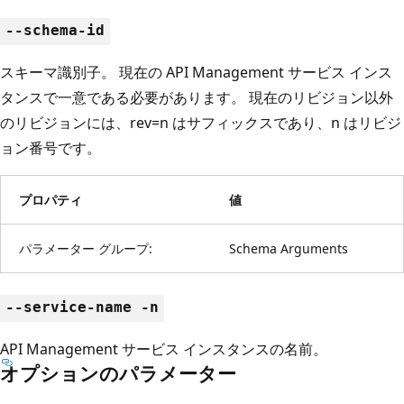
--schema-id
スキーマ識別子。 現在の API Management サービス インス
タンスで一意である必要があります。 現在のリビジョン以外
のリビジョンには、rev=n はサフィックスであり、n はリビジ
ョン番号です。
プロパティ
値
パラメーター グループ:
Schema Arguments
--service-name -n
API Management サービス インスタンスの名前。
オプションのパラメーター