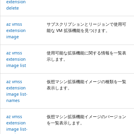
extension
delete
az vmss
サブスクリプションとリージョンで使用可
extension
能な VM 拡張機能を見つけます。
image
az vmss
使用可能な拡張機能に関する情報を一覧表
extension
示します。
image list
az vmss
仮想マシン拡張機能イメージの種類を一覧
extension
表示します。
image list-
names
az vmss
仮想マシン拡張機能イメージのバージョン
extension
を一覧表示します。
image list-