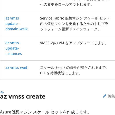
への変更をロールアウトします。
az vmss
Service Fabric 仮想マシン スケール セット
update-
内の仮想マシンを更新するための手動プラ
domain-walk
ットフォーム更新ドメインウォーク。
az vmss
VMSS 内の VM をアップグレードします。
update-
instances
az vmss wait
スケール セットの条件が満たされるまで、
CLI を待機状態にします。
az vmss create
編集
Azure仮想マシン スケール セットを作成します。