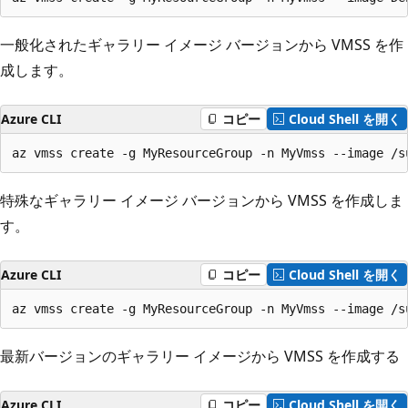
一般化されたギャラリー イメージ バージョンから VMSS を作
成します。
Azure CLI
コピー
Cloud Shell を開く
az vmss create -g MyResourceGroup -n MyVmss --image /s
特殊なギャラリー イメージ バージョンから VMSS を作成しま
す。
Azure CLI
コピー
Cloud Shell を開く
az vmss create -g MyResourceGroup -n MyVmss --image /s
最新バージョンのギャラリー イメージから VMSS を作成する
Azure CLI
コピー
Cloud Shell を開く