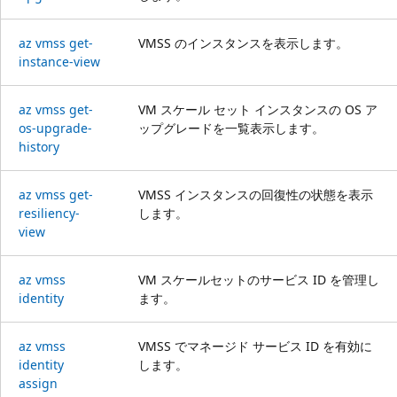
az vmss get-
VMSS のインスタンスを表示します。
instance-view
az vmss get-
VM スケール セット インスタンスの OS ア
os-upgrade-
ップグレードを一覧表示します。
history
az vmss get-
VMSS インスタンスの回復性の状態を表示
resiliency-
します。
view
az vmss
VM スケールセットのサービス ID を管理し
identity
ます。
az vmss
VMSS でマネージド サービス ID を有効に
identity
します。
assign