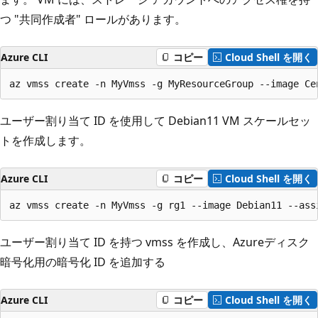
つ "共同作成者" ロールがあります。
Azure CLI
コピー
Cloud Shell を開く
az vmss create -n MyVmss -g MyResourceGroup --image Ce
ユーザー割り当て ID を使用して Debian11 VM スケールセッ
トを作成します。
Azure CLI
コピー
Cloud Shell を開く
az vmss create -n MyVmss -g rg1 --image Debian11 --ass
ユーザー割り当て ID を持つ vmss を作成し、Azureディスク
暗号化用の暗号化 ID を追加する
Azure CLI
コピー
Cloud Shell を開く