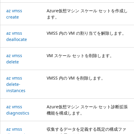
az vmss
Azure仮想マシン スケール セットを作成し
create
ます。
az vmss
VMSS 内の VM の割り当てを解除します。
deallocate
az vmss
VM スケール セットを削除します。
delete
az vmss
VMSS 内の VM を削除します。
delete-
instances
az vmss
Azure仮想マシン スケール セット診断拡張
diagnostics
機能を構成します。
az vmss
収集するデータを定義する既定の構成ファ