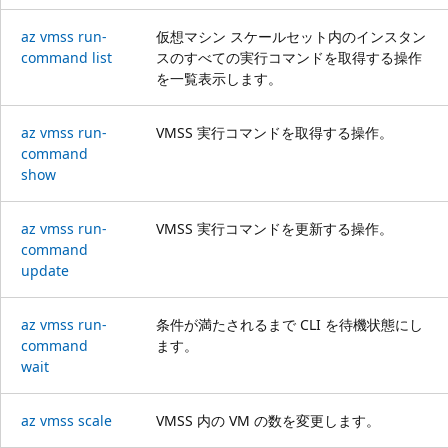
az vmss run-
仮想マシン スケールセット内のインスタン
command list
スのすべての実行コマンドを取得する操作
を一覧表示します。
az vmss run-
VMSS 実行コマンドを取得する操作。
command
show
az vmss run-
VMSS 実行コマンドを更新する操作。
command
update
az vmss run-
条件が満たされるまで CLI を待機状態にし
command
ます。
wait
az vmss scale
VMSS 内の VM の数を変更します。