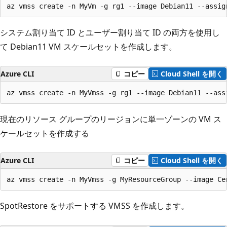
az vmss create -n MyVm -g rg1 --image Debian11 --assig
システム割り当て ID とユーザー割り当て ID の両方を使用し
て Debian11 VM スケールセットを作成します。
Azure CLI
コピー
Cloud Shell を開く
az vmss create -n MyVmss -g rg1 --image Debian11 --ass
現在のリソース グループのリージョンに単一ゾーンの VM ス
ケールセットを作成する
Azure CLI
コピー
Cloud Shell を開く
az vmss create -n MyVmss -g MyResourceGroup --image Ce
SpotRestore をサポートする VMSS を作成します。