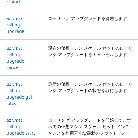
restart
az vmss
ローリング アップグレードを管理します。
rolling-
upgrade
az vmss
現在の仮想マシン スケール セットのローリ
rolling-
ング アップグレードをキャンセルします。
upgrade
cancel
az vmss
最新の仮想マシン スケール セットのローリ
rolling-
ング アップグレードの状態を取得します。
upgrade get-
latest
az vmss
ローリング アップグレードを開始して、す
rolling-
べての仮想マシン スケール セット インス
upgrade start
タンスを利用可能な最新のプラットフォー