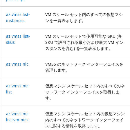
az vmss list-
VM スケール セット内のすべての仮想マシ
instances
ンを一覧表示します。
az vmss list-
VM スケール セットで使用可能な SKU (各
skus
SKU で許可される最小および最大 VM イン
スタンスを含む) を一覧表示します。
az vmss nic
VMSS のネットワーク インターフェイスを
管理します。
az vmss nic
仮想マシン スケール セット内のすべてのネ
list
ットワーク インターフェイスを取得しま
す。
az vmss nic
仮想マシン スケール セット内の仮想マシン
list-vm-nics
内のすべてのネットワーク インターフェイ
スに関する情報を取得します。