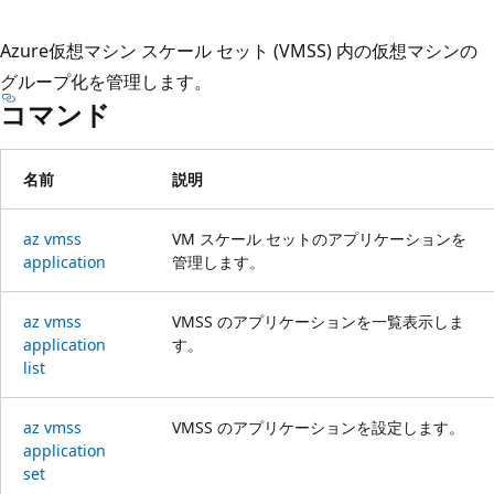
プ
Azure仮想マシン スケール セット (VMSS) 内の仮想マシンの
グループ化を管理します。
コマンド
名前
説明
az vmss
VM スケール セットのアプリケーションを
application
管理します。
az vmss
VMSS のアプリケーションを一覧表示しま
application
す。
list
az vmss
VMSS のアプリケーションを設定します。
application
set