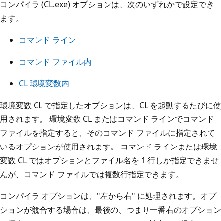
コンパイラ (CL.exe) オプションは、次のいずれかで設定でき
ます。
コマンド ライン
コマンド ファイル内
CL 環境変数内
環境変数 CL で指定したオプションは、CL を起動するたびに使
用されます。 環境変数 CL またはコマンド ラインでコマンド
ファイルを指定すると、そのコマンド ファイルに指定されて
いるオプションが使用されます。 コマンド ラインまたは環境
変数 CL ではオプションとファイル名を 1 行しか指定できませ
んが、コマンド ファイルでは複数行指定できます。
コンパイラ オプションは、"左から右" に処理されます。オプ
ションが競合する場合は、最後の、つまり一番右のオプション