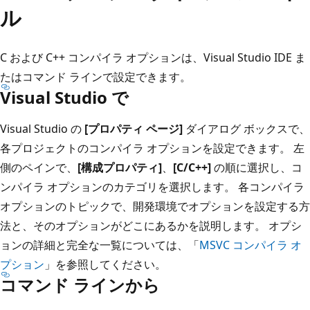
ル
C および C++ コンパイラ オプションは、Visual Studio IDE ま
たはコマンド ラインで設定できます。
Visual Studio で
Visual Studio の
[プロパティ ページ]
ダイアログ ボックスで、
各プロジェクトのコンパイラ オプションを設定できます。 左
側のペインで、
[構成プロパティ]
、
[C/C++]
の順に選択し、コ
ンパイラ オプションのカテゴリを選択します。 各コンパイラ
オプションのトピックで、開発環境でオプションを設定する方
法と、そのオプションがどこにあるかを説明します。 オプシ
ョンの詳細と完全な一覧については、「
MSVC コンパイラ オ
プション
」を参照してください。
コマンド ラインから