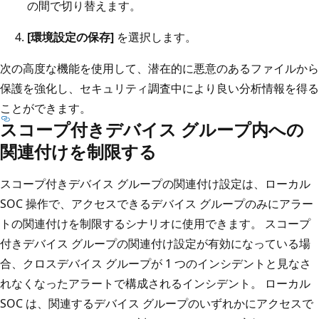
の間で切り替えます。
[環境設定の保存]
を選択します。
次の高度な機能を使用して、潜在的に悪意のあるファイルから
保護を強化し、セキュリティ調査中により良い分析情報を得る
ことができます。
スコープ付きデバイス グループ内への
関連付けを制限する
スコープ付きデバイス グループの関連付け設定は、ローカル
SOC 操作で、アクセスできるデバイス グループのみにアラー
トの関連付けを制限するシナリオに使用できます。 スコープ
付きデバイス グループの関連付け設定が有効になっている場
合、クロスデバイス グループが 1 つのインシデントと見なさ
れなくなったアラートで構成されるインシデント。 ローカル
SOC は、関連するデバイス グループのいずれかにアクセスで