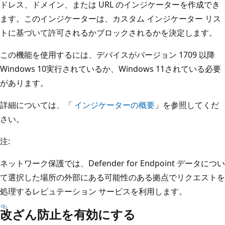
ドレス、ドメイン、または URL のインジケーターを作成でき
ます。このインジケーターは、カスタム インジケーター リス
トに基づいて許可されるかブロックされるかを決定します。
この機能を使用するには、デバイスがバージョン 1709 以降
Windows 10実行されているか、Windows 11されている必要
があります。
詳細については、「
インジケーターの概要
」を参照してくだ
さい。
注:
ネットワーク保護では、Defender for Endpoint データについ
て選択した場所の外部にある可能性のある拠点でリクエストを
処理するレピュテーション サービスを利用します。
改ざん防止を有効にする