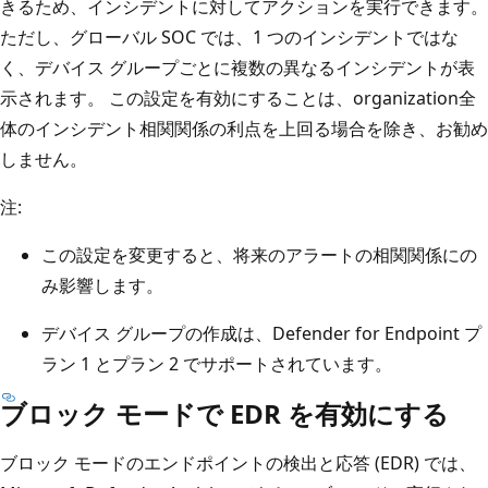
きるため、インシデントに対してアクションを実行できます。
ただし、グローバル SOC では、1 つのインシデントではな
く、デバイス グループごとに複数の異なるインシデントが表
示されます。 この設定を有効にすることは、organization全
体のインシデント相関関係の利点を上回る場合を除き、お勧め
しません。
注:
この設定を変更すると、将来のアラートの相関関係にの
み影響します。
デバイス グループの作成は、Defender for Endpoint プ
ラン 1 とプラン 2 でサポートされています。
ブロック モードで EDR を有効にする
ブロック モードのエンドポイントの検出と応答 (EDR) では、