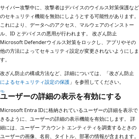
サイバー攻撃中に、攻撃者はデバイスのウイルス対策保護など
のセキュリティ機能を無効にしようとする可能性があります。
これにより、データへのアクセス、マルウェアのインストー
ル、ID とデバイスの悪用が行われます。 改ざん防止
Microsoft Defenderウイルス対策をロックし、アプリやその
他の方法によってセキュリティ設定が変更されないようにしま
す。
改ざん防止の構成方法など、詳細については、「改ざん防止
によるセキュリティ設定の保護
」を参照してください。
ユーザーの詳細の表示を有効にする
Microsoft Entra IDに格納されているユーザーの詳細を表示で
きるように、ユーザーの詳細の表示機能を有効にします。 詳
細には、ユーザー アカウント エンティティを調査するときの
ユーザーの画像、名前、タイトル、部署の情報が含まれます。