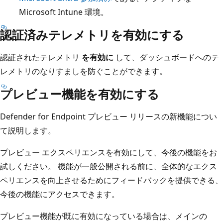
Microsoft Intune 環境。
認証済みテレメトリを有効にする
認証されたテレメトリ
を有効に
して、ダッシュボードへのテ
レメトリのなりすましを防ぐことができます。
プレビュー機能を有効にする
Defender for Endpoint プレビュー リリースの新機能につい
て説明します。
プレビュー エクスペリエンスを有効にして、今後の機能をお
試しください。 機能が一般公開される前に、全体的なエクス
ペリエンスを向上させるためにフィードバックを提供できる、
今後の機能にアクセスできます。
プレビュー機能が既に有効になっている場合は、メインの