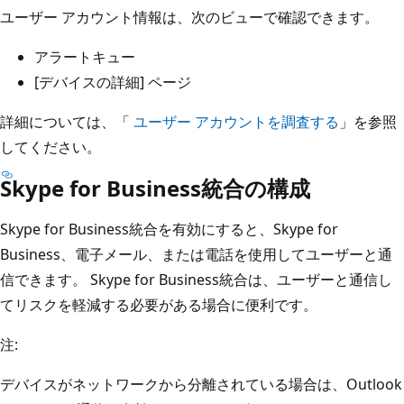
ユーザー アカウント情報は、次のビューで確認できます。
アラートキュー
[デバイスの詳細] ページ
詳細については、「
ユーザー アカウントを調査する
」を参照
してください。
Skype for Business統合の構成
Skype for Business統合を有効にすると、Skype for
Business、電子メール、または電話を使用してユーザーと通
信できます。 Skype for Business統合は、ユーザーと通信し
てリスクを軽減する必要がある場合に便利です。
注:
デバイスがネットワークから分離されている場合は、Outlook