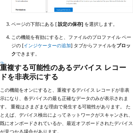
ページの下部にある [
設定の保存]
を選択します。
この機能を有効にすると、ファイルのプロファイル ペー
ジの [
インジケーターの追加
] タブからファイルを
ブロッ
ク
できます。
重複する可能性のあるデバイス レコー
ドを非表示にする
この機能をオンにすると、重複するデバイス レコードが非表
示になり、各デバイスの最も正確なデータのみが表示されま
す。 重複はさまざまな理由で発生する可能性があります。 た
とえば、デバイス検出によってネットワークがスキャンされ、
既にオンボードされているか、最近オフボードされたデバイス
が見つかる場合があります。