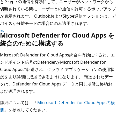
と Skype の通信を有効にして、ユーザーがネットワークから
切断されている間にユーザーとの通信を許可するポップアップ
が表示されます。 OutlookおよびSkype通信オプションは、デ
バイスが分離モードの場合にのみ適用されます。
Microsoft Defender for Cloud Apps を
統合のために構成する
Microsoft Defender for Cloud Apps統合を有効にすると、エ
ンドポイント信号のDefenderがMicrosoft Defender for
Cloud Appsに転送され、クラウド アプリケーションの使用状
況をより詳細に把握できるようになります。 転送されたデー
タは、Defender for Cloud Apps データと同じ場所に格納お
よび処理されます。
詳細については、「
Microsoft Defender for Cloud Appsの概
要
」を参照してください。