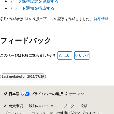
データ保持設定を更新する
アラート通知を構成する
注:
作成者は AI の支援の下、この記事を作成しました。
詳細情報
フィードバック
このページはお役に立ちましたか?
はい
いいえ
Last updated on
2026/07/29
日本語
プライバシーの選択
テーマ
AI 免責事項
以前のバージョン
ブログ
投稿
プライバシー
コンシューマーの健康に関するプライバシー