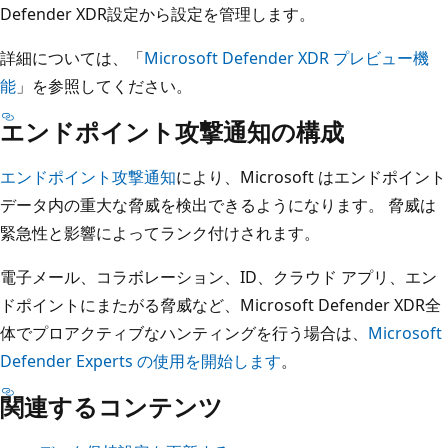
Defender XDR設定から設定を管理します。
詳細については、「
Microsoft Defender XDR プレビュー機
能
」を参照してください。
エンドポイント攻撃通知の構成
エンドポイント攻撃通知
により、Microsoft はエンドポイント
データ内の重大な脅威を検出できるようになります。 脅威は
緊急性と影響によってランク付けされます。
電子メール、コラボレーション、ID、クラウド アプリ、エン
ドポイントにまたがる脅威など、Microsoft Defender XDR全
体でプロアクティブなハンティングを行う場合は、
Microsoft
Defender Experts の使用を開始します
。
関連するコンテンツ