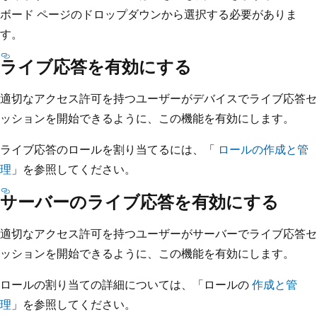
ボード ページのドロップダウンから選択する必要がありま
す。
ライブ応答を有効にする
適切なアクセス許可を持つユーザーがデバイスでライブ応答セ
ッションを開始できるように、この機能を有効にします。
ライブ応答のロールを割り当てるには、「
ロールの作成と管
理
」を参照してください。
サーバーのライブ応答を有効にする
適切なアクセス許可を持つユーザーがサーバーでライブ応答セ
ッションを開始できるように、この機能を有効にします。
ロールの割り当ての詳細については、「ロールの
作成と管
理
」を参照してください。