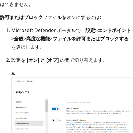
はできません。
許可またはブロック
ファイルをオンにするには:
Microsoft Defender ポータルで、
設定
>
エンドポイント
>
全般
>
高度な機能
>
ファイルを許可またはブロックする
を選択します。
設定を
[オン] と [
オフ]
の間で切り替えます。
a.