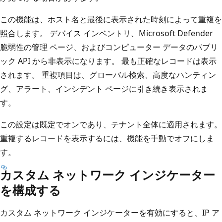
この機能は、ホスト名と最後に表示された時刻によって重複を
照合します。 デバイス インベントリ、Microsoft Defender
脆弱性の管理 ページ、およびコンピューター データのパブリ
ック API から非表示になります。 最も正確なレコードは表示
されます。 重複項目は、グローバル検索、高度なハンティン
グ、アラート、インシデント ページに引き続き表示されま
す。
この設定は既定でオンであり、テナント全体に適用されます。
重複するレコードを表示するには、機能を手動でオフにしま
す。
カスタム ネットワーク インジケーター
を構成する
カスタム ネットワーク インジケーターを有効にすると、IP ア