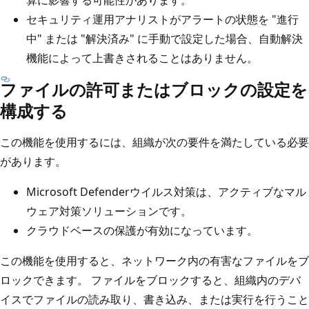
セキュリティ運用アナリストがアラートの状態を "進行
中" または "解決済み" に手動で設定した場合、自動解決
機能によって上書きされることはありません。
ファイルの許可またはブロックの設定を
構成する
この機能を使用するには、組織が次の要件を満たしている必要
があります。
Microsoft Defenderウイルス対策は、アクティブなマル
ウェア対策ソリューションです。
クラウドベースの保護が有効になっています。
この機能を使用すると、ネットワーク内の有害なファイルをブ
ロックできます。 ファイルをブロックすると、組織内のデバ
イスでファイルの読み取り、書き込み、または実行を行うこと