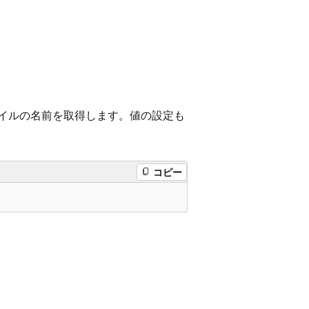
ァイルの名前を取得します。値の設定も
コピー