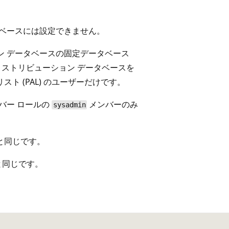
ベースには設定できません。
ン データベースの固定データベース
ストリビューション データベースを
ト (PAL) のユーザーだけです。
バー ロールの
メンバーのみ
sysadmin
と同じです。
と同じです。