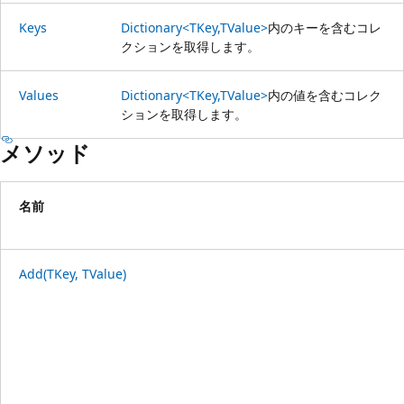
Keys
Dictionary<TKey,TValue>
内のキーを含むコレ
クションを取得します。
Values
Dictionary<TKey,TValue>
内の値を含むコレク
ションを取得します。
メソッド
名前
Add(TKey, TValue)