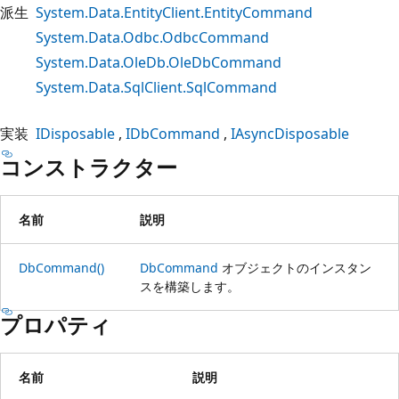
派生
System.Data.EntityClient.EntityCommand
System.Data.Odbc.OdbcCommand
System.Data.OleDb.OleDbCommand
System.Data.SqlClient.SqlCommand
実装
IDisposable
IDbCommand
IAsyncDisposable
コンストラクター
名前
説明
DbCommand()
DbCommand
オブジェクトのインスタン
スを構築します。
プロパティ
名前
説明