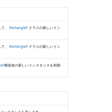
して、
RectangleF
クラスの新しいイン
して、
RectangleF
クラスの新しいイン
leF
構造体の新しいインスタンスを初期
インスタンスを表します。