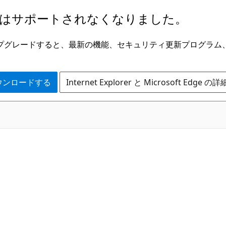
はサポートされなくなりました。
ge にアップグレードすると、最新の機能、セキュリティ更新プログラ
 をダウンロードする
Internet Explorer と Microsoft Edge 
C#