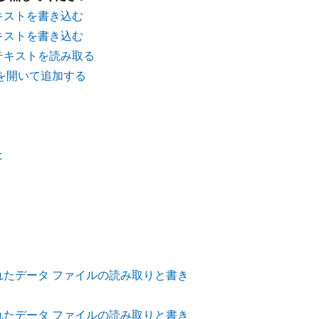
キストを書き込む
キストを書き込む
らテキストを読み取る
ルを開いて追加する
t
されたデータ ファイルの読み取りと書き
されたデータ ファイルの読み取りと書き