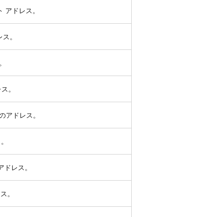
ト アドレス。
ドレス。
ス。
レス。
コルのアドレス。
ス。
のアドレス。
レス。