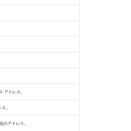
ビス アドレス。
ドレス。
ー製品のアドレス。