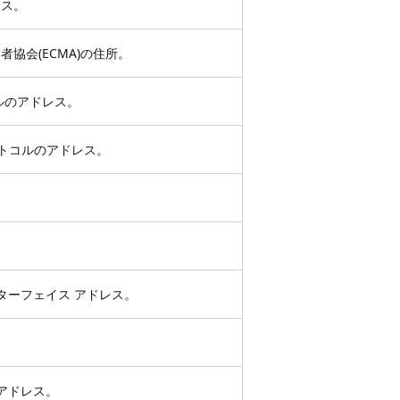
レス。
協会(ECMA)の住所。
ルのアドレス。
 プロトコルのアドレス。
ターフェイス アドレス。
 アドレス。