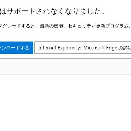
はサポートされなくなりました。
ge にアップグレードすると、最新の機能、セキュリティ更新プログラ
 をダウンロードする
Internet Explorer と Microsoft Edge 
C#