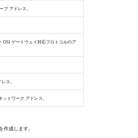
グループ アドレス。
 OSI ゲートウェイ対応プロトコルのア
ドレス。
ネットワーク アドレス。
を作成します。