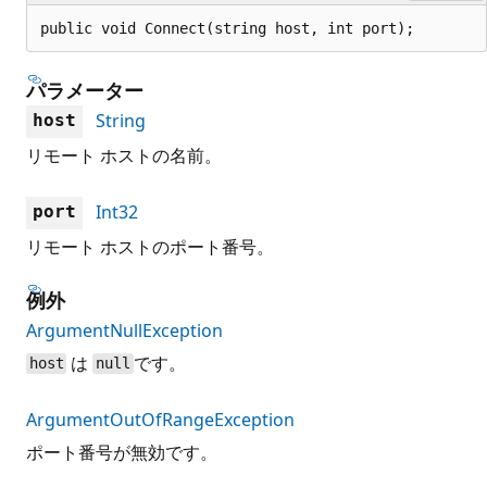
public void Connect(string host, int port);
パラメーター
String
host
リモート ホストの名前。
Int32
port
リモート ホストのポート番号。
例外
ArgumentNullException
は
です。
host
null
ArgumentOutOfRangeException
ポート番号が無効です。