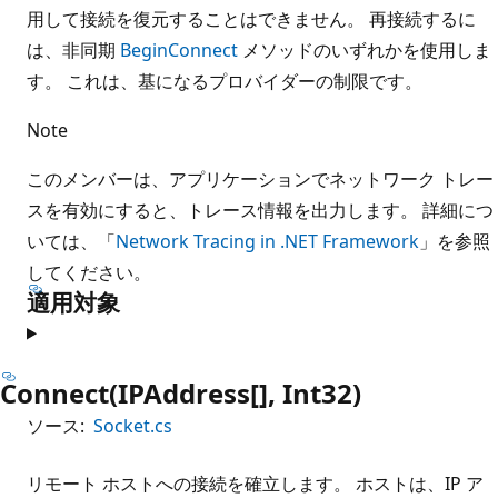
用して接続を復元することはできません。 再接続するに
は、非同期
BeginConnect
メソッドのいずれかを使用しま
す。 これは、基になるプロバイダーの制限です。
Note
このメンバーは、アプリケーションでネットワーク トレー
スを有効にすると、トレース情報を出力します。 詳細につ
いては、「
Network Tracing in .NET Framework
」を参照
してください。
適用対象
Connect(IPAddress[], Int32)
ソース:
Socket.cs
リモート ホストへの接続を確立します。 ホストは、IP ア