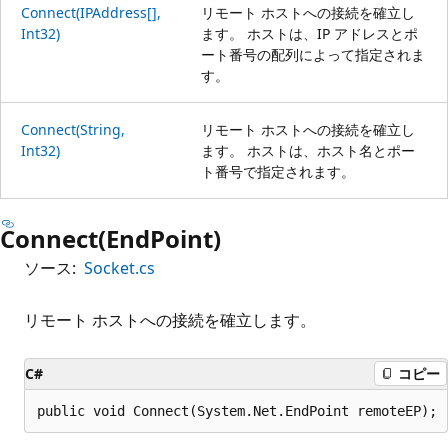
Connect(IPAddress[],
リモート ホストへの接続を確立し
Int32)
ます。 ホストは、IP アドレスとポ
ート番号の配列によって指定されま
す。
Connect(String,
リモート ホストへの接続を確立し
Int32)
ます。 ホストは、ホスト名とポー
ト番号で指定されます。
Connect(EndPoint)
ソース:
Socket.cs
リモート ホストへの接続を確立します。
C#
コピー
public void Connect(System.Net.EndPoint remoteEP);