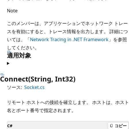
Note
このメンバーは、アプリケーションでネットワーク トレー
スを有効にすると、トレース情報を出力します。 詳細につ
いては、「
Network Tracing in .NET Framework
」を参照
してください。
適用対象
Connect(String, Int32)
ソース:
Socket.cs
リモート ホストへの接続を確立します。 ホストは、ホスト
名とポート番号で指定されます。
C#
コピー