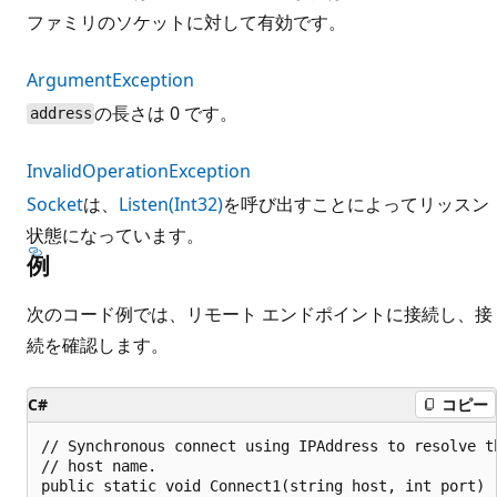
ファミリのソケットに対して有効です。
ArgumentException
の長さは 0 です。
address
InvalidOperationException
Socket
は、
Listen(Int32)
を呼び出すことによってリッスン
状態になっています。
例
次のコード例では、リモート エンドポイントに接続し、接
続を確認します。
C#
コピー
// Synchronous connect using IPAddress to resolve th
// host name.

public static void Connect1(string host, int port)
