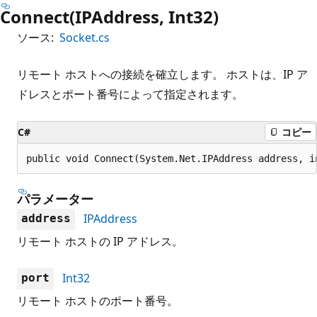
Connect(IPAddress, Int32)
ソース:
Socket.cs
リモート ホストへの接続を確立します。 ホストは、IP ア
ドレスとポート番号によって指定されます。
C#
コピー
public void Connect(System.Net.IPAddress address, i
パラメーター
IPAddress
address
リモート ホストの IP アドレス。
Int32
port
リモート ホストのポート番号。