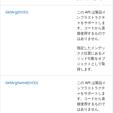
GetArg(Int32)
この API は製品イ
ンフラストラクチ
ャをサポートしま
す。コードから直
接使用するもので
はありません。
指定したインデッ
クス位置にあるメ
ソッド引数をオブ
ジェクトとして取
得します。
GetArgName(Int32)
この API は製品イ
ンフラストラクチ
ャをサポートしま
す。コードから直
接使用するもので
はありません。