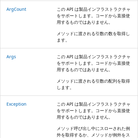
ArgCount
この API は製品インフラストラクチャ
をサポートします。コードから直接使
用するものではありません。
メソッドに渡される引数の数を取得し
ます。
Args
この API は製品インフラストラクチャ
をサポートします。コードから直接使
用するものではありません。
メソッドに渡される引数の配列を取得
します。
Exception
この API は製品インフラストラクチャ
をサポートします。コードから直接使
用するものではありません。
メソッド呼び出し中にスローされた例
外を取得するか、メソッドが例外をス