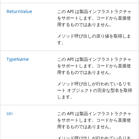
ReturnValue
この API は製品インフラストラクチャ
をサポートします。コードから直接使
用するものではありません。
メソッド呼び出しの戻り値を取得しま
す。
TypeName
この API は製品インフラストラクチャ
をサポートします。コードから直接使
用するものではありません。
メソッド呼び出しが行われているリモ
ート オブジェクトの完全な型名を取得
します。
Uri
この API は製品インフラストラクチャ
をサポートします。コードから直接使
用するものではありません。
メソッド呼び出しが行われているリモ