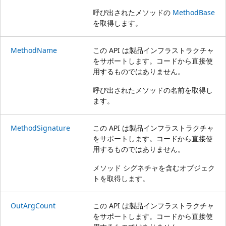
呼び出されたメソッドの
MethodBase
を取得します。
MethodName
この API は製品インフラストラクチャ
をサポートします。コードから直接使
用するものではありません。
呼び出されたメソッドの名前を取得し
ます。
MethodSignature
この API は製品インフラストラクチャ
をサポートします。コードから直接使
用するものではありません。
メソッド シグネチャを含むオブジェク
トを取得します。
OutArgCount
この API は製品インフラストラクチャ
をサポートします。コードから直接使