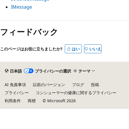
IMessage
フィードバック
このページはお役に立ちましたか?
はい
いいえ
日本語
プライバシーの選択
テーマ
AI 免責事項
以前のバージョン
ブログ
投稿
プライバシー
コンシューマーの健康に関するプライバシー
利用条件
商標
© Microsoft 2026