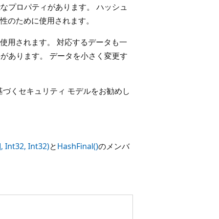
能なプロパティがあります。 ハッシュ
性のために使用されます。
使用されます。 対応するデータも一
要があります。 データを小さく変更す
 以上に基づくセキュリティ モデルをお勧めし
 Int32, Int32)
と
HashFinal()
のメンバ