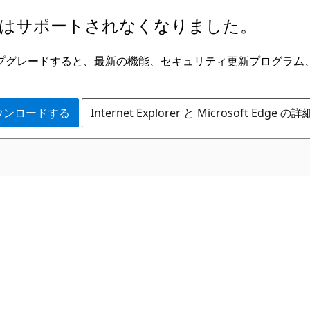
はサポートされなくなりました。
ge にアップグレードすると、最新の機能、セキュリティ更新プログラ
 をダウンロードする
Internet Explorer と Microsoft Edge 
C#