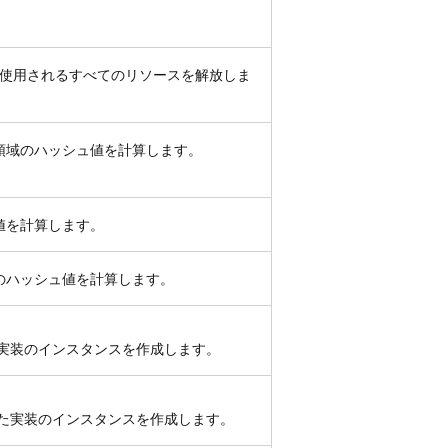
使用されるすべてのリソースを解放しま
領域のハッシュ値を計算します。
値を計算します。
のハッシュ値を計算します。
の実装のインスタンスを作成します。
した実装のインスタンスを作成します。