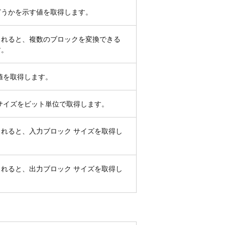
どうかを示す値を取得します。
されると、複数のブロックを変換できる
す。
値を取得します。
サイズをビット単位で取得します。
れると、入力ブロック サイズを取得し
れると、出力ブロック サイズを取得し