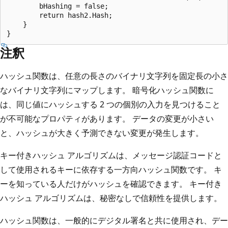
        bHashing = false;

        return hash2.Hash;

    }

注釈
ハッシュ関数は、任意の長さのバイナリ文字列を固定長の小さ
なバイナリ文字列にマップします。 暗号化ハッシュ関数に
は、同じ値にハッシュする 2 つの個別の入力を見つけること
が不可能なプロパティがあります。 データの変更が小さい
と、ハッシュが大きく予測できない変更が発生します。
キー付きハッシュ アルゴリズムは、メッセージ認証コードと
して使用されるキーに依存する一方向ハッシュ関数です。 キ
ーを知っている人だけがハッシュを確認できます。 キー付き
ハッシュ アルゴリズムは、秘密なしで信頼性を提供します。
ハッシュ関数は、一般的にデジタル署名と共に使用され、デー