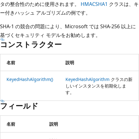
タの整合性のために使用されます。
HMACSHA1
クラスは、キ
ー付きハッシュ アルゴリズムの例です。
SHA-1 の競合の問題により、Microsoft では SHA-256 以上に
基づくセキュリティ モデルをお勧めします。
コンストラクター
名前
説明
KeyedHashAlgorithm()
KeyedHashAlgorithm
クラスの新
しいインスタンスを初期化しま
す。
フィールド
名前
説明