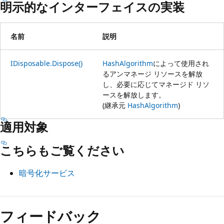
明示的なインターフェイスの実装
名前
説明
IDisposable.Dispose()
HashAlgorithm
によって使用され
るアンマネージ リソースを解放
し、必要に応じてマネージド リソ
ースを解放します。
(継承元
HashAlgorithm
)
適用対象
こちらもご覧ください
暗号化サービス
フィードバック