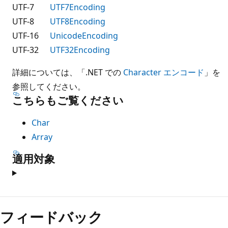
UTF-7
UTF7Encoding
UTF-8
UTF8Encoding
UTF-16
UnicodeEncoding
UTF-32
UTF32Encoding
詳細については、「.NET での
Character エンコード
」を
参照してください。
こちらもご覧ください
Char
Array
適用対象
フィードバック