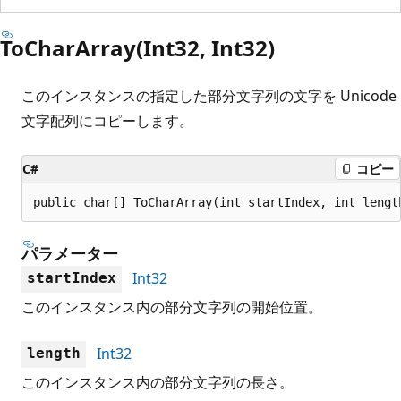
ToCharArray(Int32, Int32)
このインスタンスの指定した部分文字列の文字を Unicode
文字配列にコピーします。
C#
コピー
public char[] ToCharArray(int startIndex, int lengt
パラメーター
Int32
startIndex
このインスタンス内の部分文字列の開始位置。
Int32
length
このインスタンス内の部分文字列の長さ。