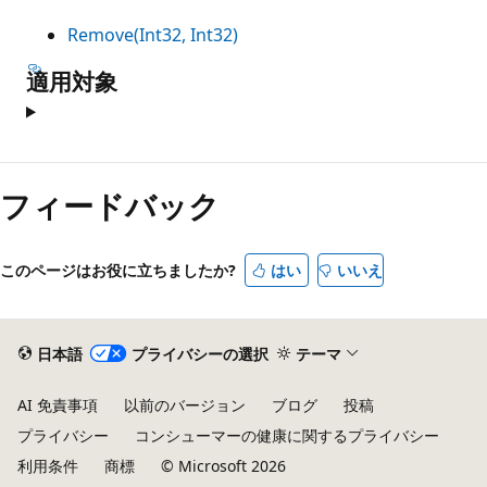
Remove(Int32, Int32)
適用対象
フィードバック
このページはお役に立ちましたか?
はい
いいえ
日本語
プライバシーの選択
テーマ
AI 免責事項
以前のバージョン
ブログ
投稿
プライバシー
コンシューマーの健康に関するプライバシー
利用条件
商標
© Microsoft 2026