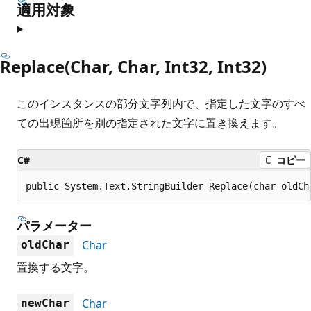
適用対象
Replace(Char, Char, Int32, Int32)
このインスタンスの部分文字列内で、指定した文字のすべ
ての出現箇所を別の指定された文字に置き換えます。
C#
コピー
public System.Text.StringBuilder Replace(char oldCh
パラメーター
Char
oldChar
置換する文字。
Char
newChar