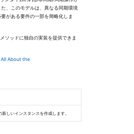
また、このモデルは、異なる同期環境
必要がある要件の一部を簡略化しま
メソッドに独自の実装を提供できま
s All About the
の新しいインスタンスを作成します。