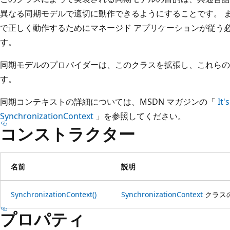
異なる同期モデルで適切に動作できるようにすることです。 
で正しく動作するためにマネージド アプリケーションが従う
す。
同期モデルのプロバイダーは、このクラスを拡張し、これらの
す。
同期コンテキストの詳細については、MSDN マガジンの「
It'
SynchronizationContext
」を参照してください。
コンストラクター
名前
説明
SynchronizationContext()
SynchronizationContext
クラス
プロパティ