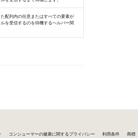
した配列内の任意またはすべての要素が
ナルを受信するのを待機するヘルパー関
ー
コンシューマーの健康に関するプライバシー
利用条件
商標