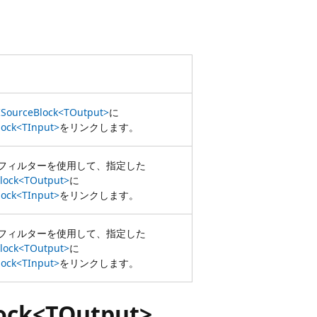
ISourceBlock<TOutput>
に
lock<TInput>
をリンクします。
フィルターを使用して、指定した
Block<TOutput>
に
lock<TInput>
をリンクします。
フィルターを使用して、指定した
Block<TOutput>
に
lock<TInput>
をリンクします。
ock<TOutput>,