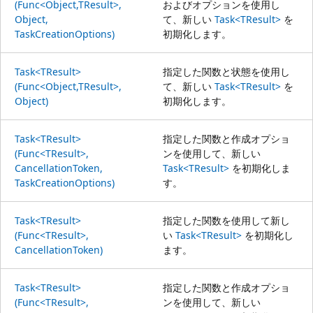
(Func<Object,TResult>,
およびオプションを使用し
Object,
て、新しい
Task<TResult>
を
TaskCreationOptions)
初期化します。
Task<TResult>
指定した関数と状態を使用し
(Func<Object,TResult>,
て、新しい
Task<TResult>
を
Object)
初期化します。
Task<TResult>
指定した関数と作成オプショ
(Func<TResult>,
ンを使用して、新しい
CancellationToken,
Task<TResult>
を初期化しま
TaskCreationOptions)
す。
Task<TResult>
指定した関数を使用して新し
(Func<TResult>,
い
Task<TResult>
を初期化し
CancellationToken)
ます。
Task<TResult>
指定した関数と作成オプショ
(Func<TResult>,
ンを使用して、新しい