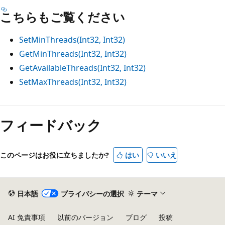
こちらもご覧ください
SetMinThreads(Int32, Int32)
GetMinThreads(Int32, Int32)
GetAvailableThreads(Int32, Int32)
SetMaxThreads(Int32, Int32)
フィードバック
このページはお役に立ちましたか?
はい
いいえ
日本語
プライバシーの選択
テーマ
AI 免責事項
以前のバージョン
ブログ
投稿