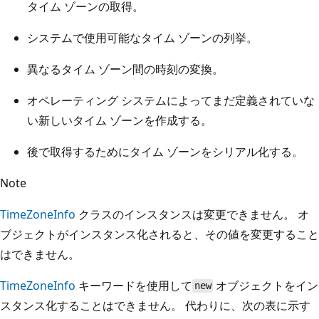
タイム ゾーンの取得。
システムで使用可能なタイム ゾーンの列挙。
異なるタイム ゾーン間の時刻の変換。
オペレーティング システムによってまだ定義されていな
い新しいタイム ゾーンを作成する。
後で取得するためにタイム ゾーンをシリアル化する。
Note
TimeZoneInfo
クラスのインスタンスは変更できません。 オ
ブジェクトがインスタンス化されると、その値を変更すること
はできません。
TimeZoneInfo
キーワードを使用して
オブジェクトをイン
new
スタンス化することはできません。 代わりに、次の表に示す