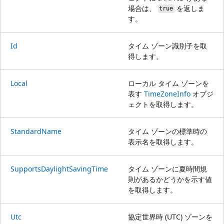
場合は、
を返しま
true
す。
Id
タイム ゾーン識別子を取
得します。
Local
ローカル タイム ゾーンを
表す
TimeZoneInfo
オブジ
ェクトを取得します。
StandardName
タイム ゾーンの標準時の
表示名を取得します。
SupportsDaylightSavingTime
タイム ゾーンに夏時間規
則があるかどうかを示す値
を取得します。
Utc
協定世界時 (UTC) ゾーンを