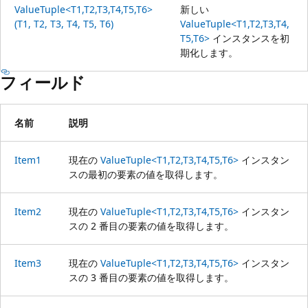
ValueTuple<T1,T2,T3,T4,T5,T6>
新しい
(T1, T2, T3, T4, T5, T6)
ValueTuple<T1,T2,T3,T4,
T5,T6>
インスタンスを初
期化します。
フィールド
名前
説明
Item1
現在の
ValueTuple<T1,T2,T3,T4,T5,T6>
インスタン
スの最初の要素の値を取得します。
Item2
現在の
ValueTuple<T1,T2,T3,T4,T5,T6>
インスタン
スの 2 番目の要素の値を取得します。
Item3
現在の
ValueTuple<T1,T2,T3,T4,T5,T6>
インスタン
スの 3 番目の要素の値を取得します。