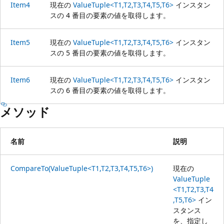
Item4
現在の
ValueTuple<T1,T2,T3,T4,T5,T6>
インスタン
スの 4 番目の要素の値を取得します。
Item5
現在の
ValueTuple<T1,T2,T3,T4,T5,T6>
インスタン
スの 5 番目の要素の値を取得します。
Item6
現在の
ValueTuple<T1,T2,T3,T4,T5,T6>
インスタン
スの 6 番目の要素の値を取得します。
メソッド
名前
説明
CompareTo(ValueTuple<T1,T2,T3,T4,T5,T6>)
現在の
ValueTuple
<T1,T2,T3,T4
,T5,T6>
イン
スタンス
を、指定し