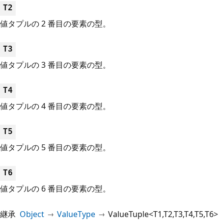
T2
値タプルの 2 番目の要素の型。
T3
値タプルの 3 番目の要素の型。
T4
値タプルの 4 番目の要素の型。
T5
値タプルの 5 番目の要素の型。
T6
値タプルの 6 番目の要素の型。
継承
Object
ValueType
ValueTuple<T1,T2,T3,T4,T5,T6>